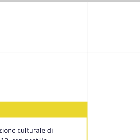
ione culturale di