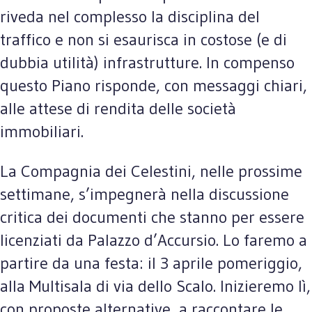
riveda nel complesso la disciplina del
traffico e non si esaurisca in costose (e di
dubbia utilità) infrastrutture. In compenso
questo Piano risponde, con messaggi chiari,
alle attese di rendita delle società
immobiliari.
La Compagnia dei Celestini, nelle prossime
settimane, s’impegnerà nella discussione
critica dei documenti che stanno per essere
licenziati da Palazzo d’Accursio. Lo faremo a
partire da una festa: il 3 aprile pomeriggio,
alla Multisala di via dello Scalo. Inizieremo lì,
con proposte alternative, a raccontare le