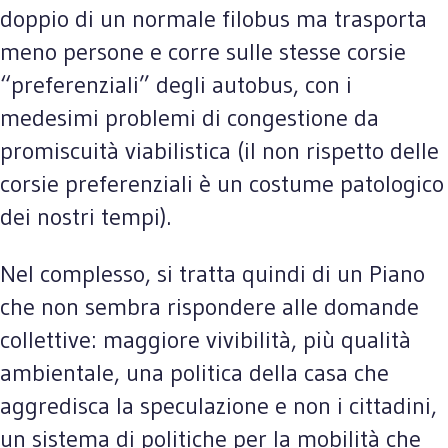
doppio di un normale filobus ma trasporta
meno persone e corre sulle stesse corsie
“preferenziali” degli autobus, con i
medesimi problemi di congestione da
promiscuità viabilistica (il non rispetto delle
corsie preferenziali è un costume patologico
dei nostri tempi).
Nel complesso, si tratta quindi di un Piano
che non sembra rispondere alle domande
collettive: maggiore vivibilità, più qualità
ambientale, una politica della casa che
aggredisca la speculazione e non i cittadini,
un sistema di politiche per la mobilità che