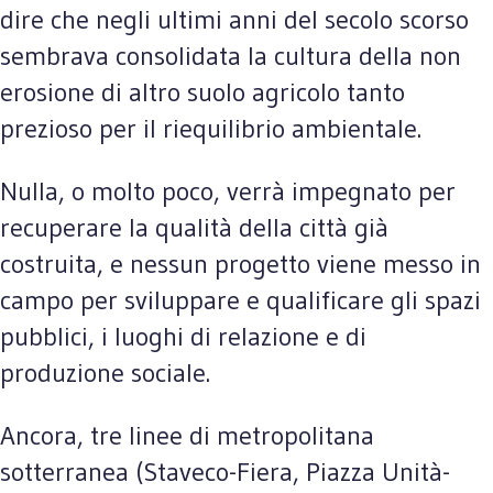
dire che negli ultimi anni del secolo scorso
sembrava consolidata la cultura della non
erosione di altro suolo agricolo tanto
prezioso per il riequilibrio ambientale.
Nulla, o molto poco, verrà impegnato per
recuperare la qualità della città già
costruita, e nessun progetto viene messo in
campo per sviluppare e qualificare gli spazi
pubblici, i luoghi di relazione e di
produzione sociale.
Ancora, tre linee di metropolitana
sotterranea (Staveco-Fiera, Piazza Unità-