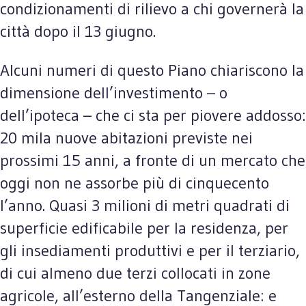
condizionamenti di rilievo a chi governerà la
città dopo il 13 giugno.
Alcuni numeri di questo Piano chiariscono la
dimensione dell’investimento – o
dell’ipoteca – che ci sta per piovere addosso:
20 mila nuove abitazioni previste nei
prossimi 15 anni, a fronte di un mercato che
oggi non ne assorbe più di cinquecento
l’anno. Quasi 3 milioni di metri quadrati di
superficie edificabile per la residenza, per
gli insediamenti produttivi e per il terziario,
di cui almeno due terzi collocati in zone
agricole, all’esterno della Tangenziale: e