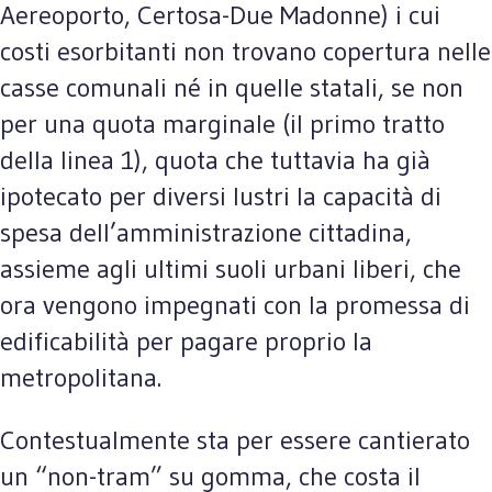
Aereoporto, Certosa-Due Madonne) i cui
costi esorbitanti non trovano copertura nelle
casse comunali né in quelle statali, se non
per una quota marginale (il primo tratto
della linea 1), quota che tuttavia ha già
ipotecato per diversi lustri la capacità di
spesa dell’amministrazione cittadina,
assieme agli ultimi suoli urbani liberi, che
ora vengono impegnati con la promessa di
edificabilità per pagare proprio la
metropolitana.
Contestualmente sta per essere cantierato
un “non-tram” su gomma, che costa il