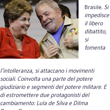
Brasile.
Si
impedisce
il libero
dibattito,
si
fomenta
l’intolleranza, si attaccano i movimenti
sociali. Coinvolta una parte del potere
giudiziario e segmenti del potere militare. E
di estromettere due protagonisti del
cambiamento: Lula de Silva e Dilma