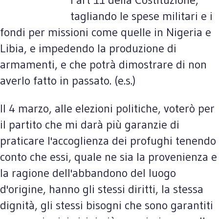
tagliando le spese militari e i
fondi per missioni come quelle in Nigeria e
Libia, e impedendo la produzione di
armamenti, e che potrà dimostrare di non
averlo fatto in passato. (e.s.)
Il 4 marzo, alle elezioni politiche, voterò per
il partito che mi darà più garanzie di
praticare l'accoglienza dei profughi tenendo
conto che essi, quale ne sia la provenienza e
la ragione dell'abbandono del luogo
d'origine, hanno gli stessi diritti, la stessa
dignità, gli stessi bisogni che sono garantiti