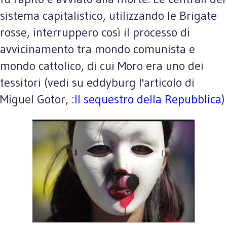
sistema capitalistico, utilizzando le Brigate
rosse, interruppero così il processo di
avvicinamento tra mondo comunista e
mondo cattolico, di cui Moro era uno dei
tessitori (vedi su eddyburg l'articolo di
Miguel Gotor,
:Il sequestro della Repubblica
)