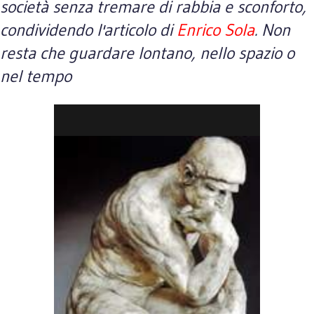
società senza tremare di rabbia e sconforto,
condividendo l'articolo di
Enrico Sola
. Non
resta che guardare lontano, nello spazio o
nel tempo