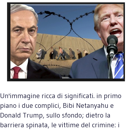
Un'immagine ricca di significati. in primo
piano i due complici, Bibi Netanyahu e
Donald Trump, sullo sfondo; dietro la
barriera spinata, le vittime del crimine: i