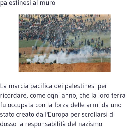
palestinesi al muro
La marcia pacifica dei palestinesi per
ricordare, come ogni anno, che la loro terra
fu occupata con la forza delle armi da uno
stato creato dall'Europa per scrollarsi di
dosso la responsabilità del nazismo