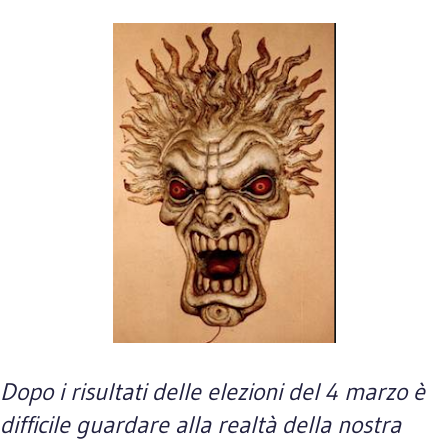
Dopo i risultati delle elezioni del 4 marzo è
difficile guardare alla realtà della nostra