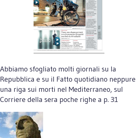
Abbiamo sfogliato molti giornali su la
Repubblica e su il Fatto quotidiano neppure
una riga sui morti nel Mediterraneo, sul
Corriere della sera poche righe a p. 31