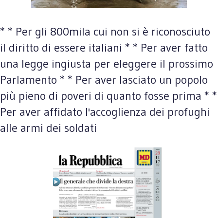
* * Per gli 800mila cui non si è riconosciuto
il diritto di essere italiani * * Per aver fatto
una legge ingiusta per eleggere il prossimo
Parlamento * * Per aver lasciato un popolo
più pieno di poveri di quanto fosse prima * *
Per aver affidato l'accoglienza dei profughi
alle armi dei soldati