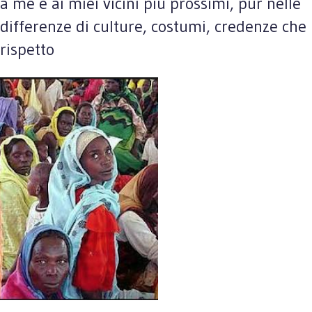
a me e ai miei vicini più prossimi, pur nelle
differenze di culture, costumi, credenze che
rispetto