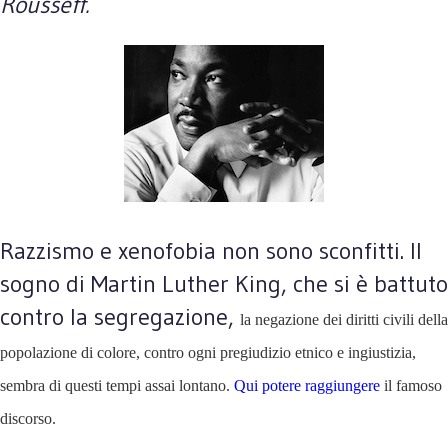
Rousseff.
Razzismo e xenofobia non sono sconfitti. Il
sogno di Martin Luther King, che si è battuto
contro la segregazione,
la negazione dei diritti civili della
popolazione di colore, contro ogni pregiudizio etnico e ingiustizia,
sembra di questi tempi assai lontano.
Q
ui potere raggiungere
il famoso
discorso.