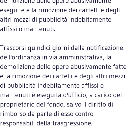
demolizione delle opere abusivamente
eseguite e la rimozione dei cartelli e degli
altri mezzi di pubblicità indebitamente
affìssi o mantenuti.
Trascorsi quindici giorni dalla notificazione
dell'ordinanza in via amministrativa, la
demolizione delle opere abusivamente fatte
e la rimozione dei cartelli e degli altri mezzi
di pubblicità indebitamente affissi o
mantenuti è eseguita d'ufficio, a carico del
proprietario del fondo, salvo il diritto di
rimborso da parte di esso contro i
responsabili della trasgressione.