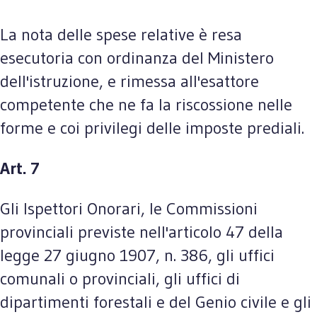
La nota delle spese relative è resa
esecutoria con ordinanza del Ministero
dell'istruzione, e rimessa all'esattore
competente che ne fa la riscossione nelle
forme e coi privilegi delle imposte prediali.
Art. 7
Gli Ispettori Onorari, le Commissioni
provinciali previste nell'articolo 47 della
legge 27 giugno 1907, n. 386, gli uffici
comunali o provinciali, gli uffici di
dipartimenti forestali e del Genio civile e gli