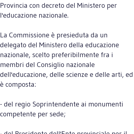
Provincia con decreto del Ministero per
l'educazione nazionale.
La Commissione è presieduta da un
delegato del Ministero della educazione
nazionale, scelto preferibilmente fra i
membri del Consiglio nazionale
dell'educazione, delle scienze e delle arti, ed
è composta:
- del regio Soprintendente ai monumenti
competente per sede;
- del Presidente dell'Ente provinciale per il