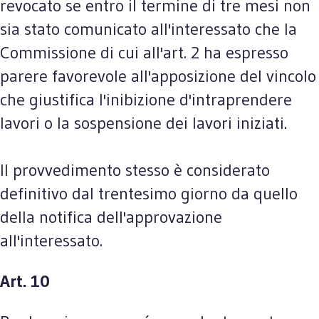
revocato se entro il termine di tre mesi non
sia stato comunicato all'interessato che la
Commissione di cui all'art. 2 ha espresso
parere favorevole all'apposizione del vincolo
che giustifica l'inibizione d'intraprendere
lavori o la sospensione dei lavori iniziati.
Il provvedimento stesso è considerato
definitivo dal trentesimo giorno da quello
della notifica dell'approvazione
all'interessato.
Art. 10