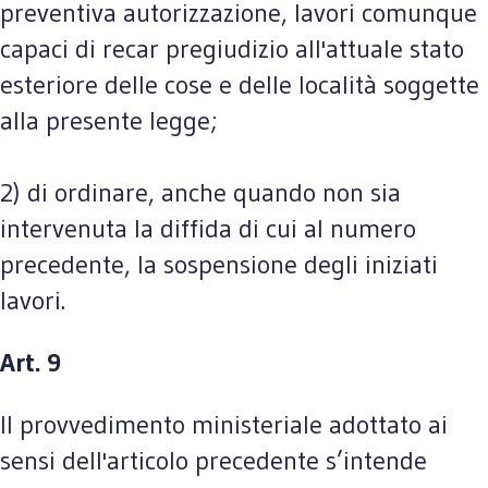
preventiva autorizzazione, lavori comunque
capaci di recar pregiudizio all'attuale stato
esteriore delle cose e delle località soggette
alla presente legge;
2) di ordinare, anche quando non sia
intervenuta la diffida di cui al numero
precedente, la sospensione degli iniziati
lavori.
Art. 9
Il provvedimento ministeriale adottato ai
sensi dell'articolo precedente s’intende