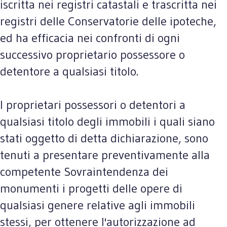
iscritta nei registri catastali e trascritta nei
registri delle Conservatorie delle ipoteche,
ed ha efficacia nei confronti di ogni
successivo proprietario possessore o
detentore a qualsiasi titolo.
I proprietari possessori o detentori a
qualsiasi titolo degli immobili i quali siano
stati oggetto di detta dichiarazione, sono
tenuti a presentare preventivamente alla
competente Sovraintendenza dei
monumenti i progetti delle opere di
qualsiasi genere relative agli immobili
stessi, per ottenere l'autorizzazione ad