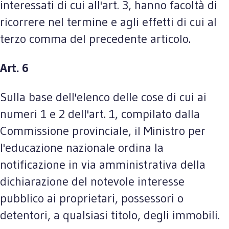
interessati di cui all'art. 3, hanno facoltà di
ricorrere nel termine e agli effetti di cui al
terzo comma del precedente articolo.
Art. 6
Sulla base dell'elenco delle cose di cui ai
numeri 1 e 2 dell'art. 1, compilato dalla
Commissione provinciale, il Ministro per
l'educazione nazionale ordina la
notificazione in via amministrativa della
dichiarazione del notevole interesse
pubblico ai proprietari, possessori o
detentori, a qualsiasi titolo, degli immobili.