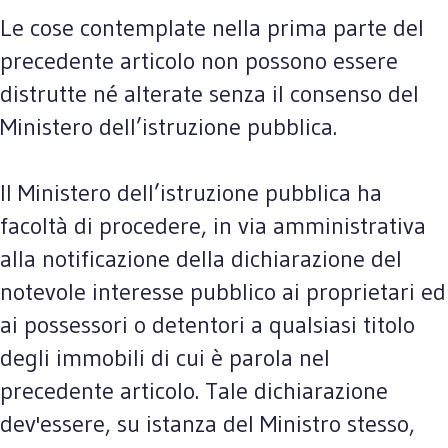
Le cose contemplate nella prima parte del
precedente articolo non possono essere
distrutte né alterate senza il consenso del
Ministero dell’istruzione pubblica.
Il Ministero dell’istruzione pubblica ha
facoltà di procedere, in via amministrativa
alla notificazione della dichiarazione del
notevole interesse pubblico ai proprietari ed
ai possessori o detentori a qualsiasi titolo
degli immobili di cui è parola nel
precedente articolo. Tale dichiarazione
dev'essere, su istanza del Ministro stesso,