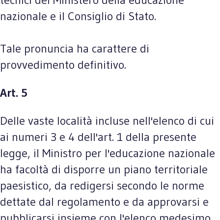
nazionale e il Consiglio di Stato.
Tale pronuncia ha carattere di
provvedimento definitivo.
Art. 5
Delle vaste località incluse nell'elenco di cui
ai numeri 3 e 4 dell'art. 1 della presente
legge, il Ministro per l'educazione nazionale
ha facoltà di disporre un piano territoriale
paesistico, da redigersi secondo le norme
dettate dal regolamento e da approvarsi e
pubblicarsi insieme con l'elenco medesimo,