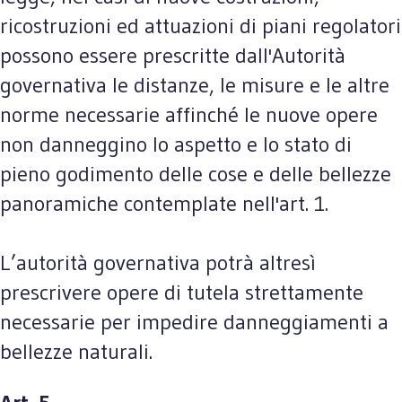
ricostruzioni ed attuazioni di piani regolatori
possono essere prescritte dall'Autorità
governativa le distanze, le misure e le altre
norme necessarie affinché le nuove opere
non danneggino lo aspetto e lo stato di
pieno godimento delle cose e delle bellezze
panoramiche contemplate nell'art. 1.
L’autorità governativa potrà altresì
prescrivere opere di tutela strettamente
necessarie per impedire danneggiamenti a
bellezze naturali.