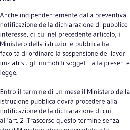
Anche indipendentemente dalla preventiva
notificazione della dichiarazione di pubblico
interesse, di cui nel precedente articolo, il
Ministero della istruzione pubblica ha
facoltà di ordinare la sospensione dei lavori
iniziati su gli immobili soggetti alla presente
legge.
Entro il termine di un mese il Ministero della
istruzione pubblica dovrà procedere alla
notificazione della dichiarazione di cui
all’art. 2. Trascorso questo termine senza
che il Ministero abbia provveduto alla