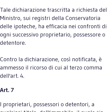
Tale dichiarazione trascritta a richiesta del
Ministro, sui registri della Conservatoria
delle ipoteche, ha efficacia nei confronti di
ogni successivo proprietario, possessore o
detentore.
Contro la dichiarazione, così notificata, è
ammesso il ricorso di cui al terzo comma
dell'art. 4.
Art. 7
I proprietari, possessori o detentori, a