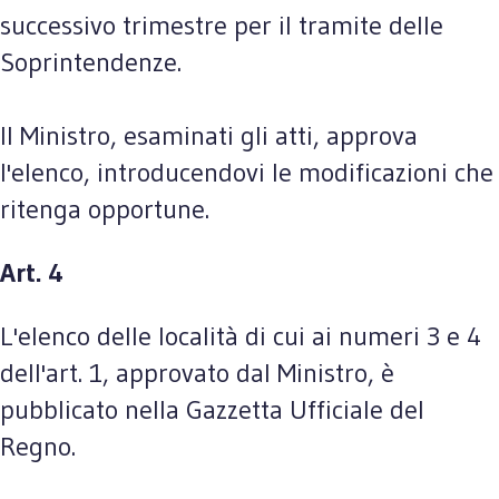
successivo trimestre per il tramite delle
Soprintendenze.
Il Ministro, esaminati gli atti, approva
l'elenco, introducendovi le modificazioni che
ritenga opportune.
Art. 4
L'elenco delle località di cui ai numeri 3 e 4
dell'art. 1, approvato dal Ministro, è
pubblicato nella Gazzetta Ufficiale del
Regno.