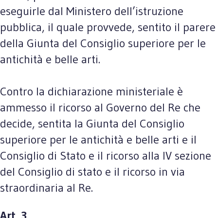
eseguirle dal Ministero dell’istruzione
pubblica, il quale provvede, sentito il parere
della Giunta del Consiglio superiore per le
antichità e belle arti.
Contro la dichiarazione ministeriale è
ammesso il ricorso al Governo del Re che
decide, sentita la Giunta del Consiglio
superiore per le antichità e belle arti e il
Consiglio di Stato e il ricorso alla IV sezione
del Consiglio di stato e il ricorso in via
straordinaria al Re.
Art. 3