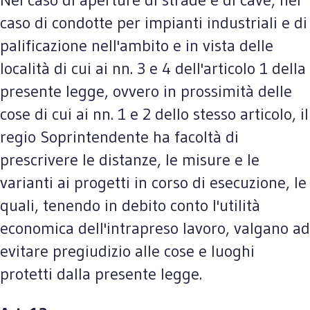
caso di condotte per impianti industriali e di
palificazione nell'ambito e in vista delle
località di cui ai nn. 3 e 4 dell'articolo 1 della
presente legge, ovvero in prossimità delle
cose di cui ai nn. 1 e 2 dello stesso articolo, il
regio Soprintendente ha facoltà di
prescrivere le distanze, le misure e le
varianti ai progetti in corso di esecuzione, le
quali, tenendo in debito conto l'utilità
economica dell'intrapreso lavoro, valgano ad
evitare pregiudizio alle cose e luoghi
protetti dalla presente legge.