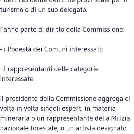
turismo o di un suo delegato.
Fanno parte di diritto della Commissione:
- i Podestà dei Comuni interessati;
- i rappresentanti delle categorie
interessate.
Il presidente della Commissione aggrega di
volta in volta singoli esperti in materia
mineraria o un rappresentante della Milizia
nazionale forestale, o un artista designato