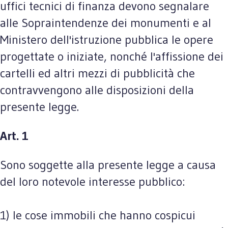
uffici tecnici di finanza devono segnalare
alle Sopraintendenze dei monumenti e al
Ministero dell'istruzione pubblica le opere
progettate o iniziate, nonché l'affissione dei
cartelli ed altri mezzi di pubblicità che
contravvengono alle disposizioni della
presente legge.
Art. 1
Sono soggette alla presente legge a causa
del loro notevole interesse pubblico:
1) le cose immobili che hanno cospicui