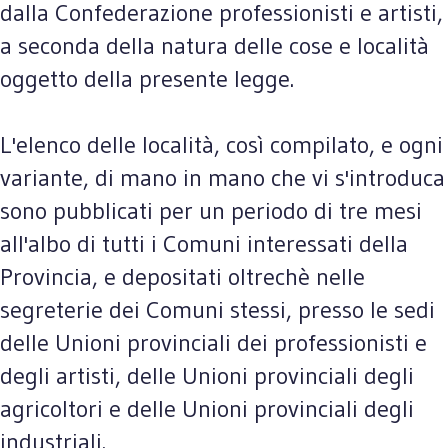
dalla Confederazione professionisti e artisti,
a seconda della natura delle cose e località
oggetto della presente legge.
L'elenco delle località, così compilato, e ogni
variante, di mano in mano che vi s'introduca
sono pubblicati per un periodo di tre mesi
all'albo di tutti i Comuni interessati della
Provincia, e depositati oltrechè nelle
segreterie dei Comuni stessi, presso le sedi
delle Unioni provinciali dei professionisti e
degli artisti, delle Unioni provinciali degli
agricoltori e delle Unioni provinciali degli
industriali.