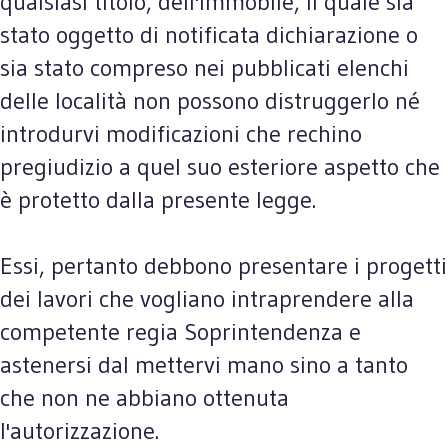
qualsiasi titolo, dell'immobile, il quale sia
stato oggetto di notificata dichiarazione o
sia stato compreso nei pubblicati elenchi
delle località non possono distruggerlo né
introdurvi modificazioni che rechino
pregiudizio a quel suo esteriore aspetto che
è protetto dalla presente legge.
Essi, pertanto debbono presentare i progetti
dei lavori che vogliano intraprendere alla
competente regia Soprintendenza e
astenersi dal mettervi mano sino a tanto
che non ne abbiano ottenuta
l'autorizzazione.