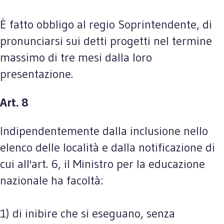
È fatto obbligo al regio Soprintendente, di
pronunciarsi sui detti progetti nel termine
massimo di tre mesi dalla loro
presentazione.
Art. 8
Indipendentemente dalla inclusione nello
elenco delle località e dalla notificazione di
cui all'art. 6, il Ministro per la educazione
nazionale ha facoltà:
1) di inibire che si eseguano, senza