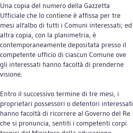
Una copia del numero della Gazzetta
Ufficiale che lo contiene è affissa per tre
mesi all'albo di tutti i Comuni interessati; ed
altra copia, con la planimetria, è
contemporaneamente depositata presso il
competente ufficio di ciascun Comune ove
gli interessati hanno facoltà di prenderne
visione.
Entro il successivo termine di tre mesi, i
proprietari possessori o detentori interessati
hanno facoltà di ricorrere al Governo del Re
che si pronuncia, sentiti i competenti corpi
tecnici del Ministero della educazione