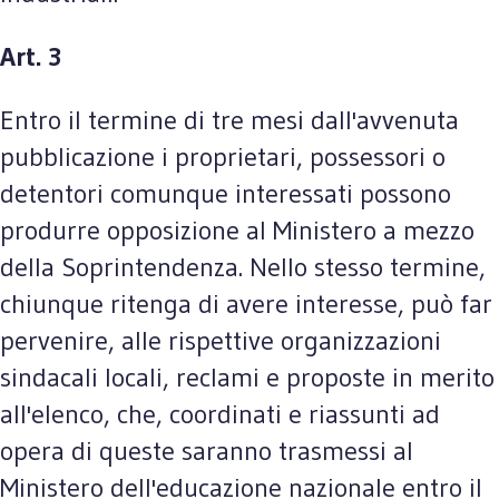
Art. 3
Entro il termine di tre mesi dall'avvenuta
pubblicazione i proprietari, possessori o
detentori comunque interessati possono
produrre opposizione al Ministero a mezzo
della Soprintendenza. Nello stesso termine,
chiunque ritenga di avere interesse, può far
pervenire, alle rispettive organizzazioni
sindacali locali, reclami e proposte in merito
all'elenco, che, coordinati e riassunti ad
opera di queste saranno trasmessi al
Ministero dell'educazione nazionale entro il