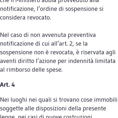
notificazione, l’ordine di sospensione si
considera revocato.
Nel caso di non avvenuta preventiva
notificazione di cui all’art. 2, se la
sospensione non è revocata, è riservata agli
aventi diritto l’azione per indennità limitata
al rimborso delle spese.
Art. 4
Nei luoghi nei quali si trovano cose immobili
soggette alle disposizioni della presente
legge, nei casi di nuove costruzioni,