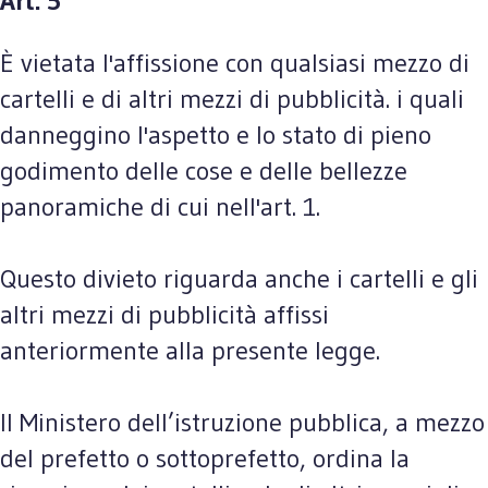
Art. 5
È vietata l'affissione con qualsiasi mezzo di
cartelli e di altri mezzi di pubblicità. i quali
danneggino l'aspetto e lo stato di pieno
godimento delle cose e delle bellezze
panoramiche di cui nell'art. 1.
Questo divieto riguarda anche i cartelli e gli
altri mezzi di pubblicità affissi
anteriormente alla presente legge.
Il Ministero dell’istruzione pubblica, a mezzo
del prefetto o sottoprefetto, ordina la