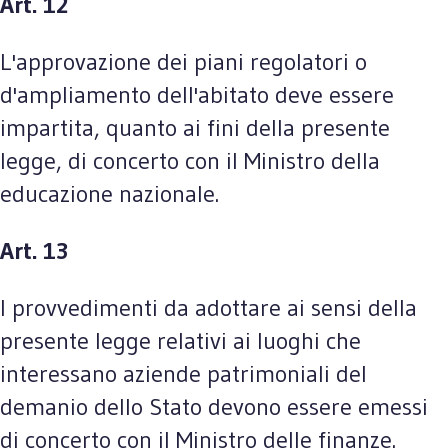
Art. 12
L'approvazione dei piani regolatori o
d'ampliamento dell'abitato deve essere
impartita, quanto ai fini della presente
legge, di concerto con il Ministro della
educazione nazionale.
Art. 13
I provvedimenti da adottare ai sensi della
presente legge relativi ai luoghi che
interessano aziende patrimoniali del
demanio dello Stato devono essere emessi
di concerto con il Ministro delle finanze.