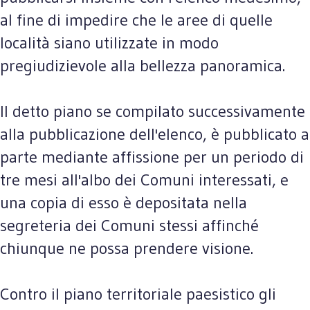
al fine di impedire che le aree di quelle
località siano utilizzate in modo
pregiudizievole alla bellezza panoramica.
Il detto piano se compilato successivamente
alla pubblicazione dell'elenco, è pubblicato a
parte mediante affissione per un periodo di
tre mesi all'albo dei Comuni interessati, e
una copia di esso è depositata nella
segreteria dei Comuni stessi affinché
chiunque ne possa prendere visione.
Contro il piano territoriale paesistico gli