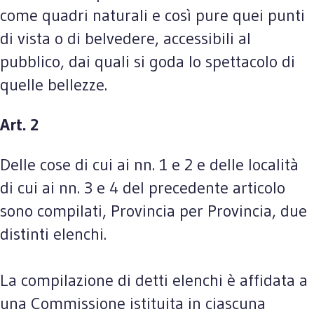
come quadri naturali e così pure quei punti
di vista o di belvedere, accessibili al
pubblico, dai quali si goda lo spettacolo di
quelle bellezze.
Art. 2
Delle cose di cui ai nn. 1 e 2 e delle località
di cui ai nn. 3 e 4 del precedente articolo
sono compilati, Provincia per Provincia, due
distinti elenchi.
La compilazione di detti elenchi è affidata a
una Commissione istituita in ciascuna