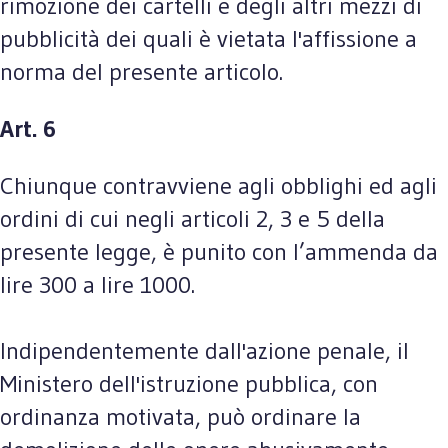
rimozione dei cartelli e degli altri mezzi di
pubblicità dei quali è vietata l'affissione a
norma del presente articolo.
Art. 6
Chiunque contravviene agli obblighi ed agli
ordini di cui negli articoli 2, 3 e 5 della
presente legge, è punito con l’ammenda da
lire 300 a lire 1000.
Indipendentemente dall'azione penale, il
Ministero dell'istruzione pubblica, con
ordinanza motivata, può ordinare la