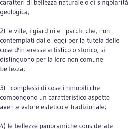
caratteri di bellezza naturale o di singolarità
geologica;
2) le ville, i giardini e i parchi che, non
contemplati dalle leggi per la tutela delle
cose d'interesse artistico o storico, si
distinguono per la loro non comune
bellezza;
3) i complessi di cose immobili che
compongono un caratteristico aspetto
avente valore estetico e tradizionale;
4) le bellezze panoramiche considerate