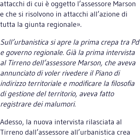
attacchi di cui è oggetto l’assessore Marson
e che si risolvono in attacchi all’azione di
tutta la giunta regionale».
Sull’urbanistica si apre la prima crepa tra Pd
e governo regionale. Già la prima intervista
al Tirreno dell’assessore Marson, che aveva
annunciato di voler rivedere il Piano di
indirizzo territoriale e modificare la filosofia
di gestione del territorio, aveva fatto
registrare dei malumori.
Adesso, la nuova intervista rilasciata al
Tirreno dall’assessore all’urbanistica crea