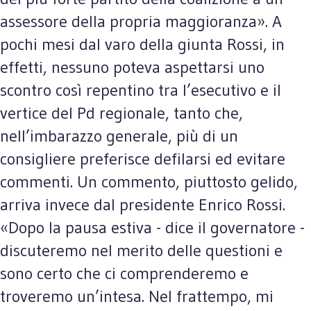
assessore della propria maggioranza». A
pochi mesi dal varo della giunta Rossi, in
effetti, nessuno poteva aspettarsi uno
scontro così repentino tra l’esecutivo e il
vertice del Pd regionale, tanto che,
nell’imbarazzo generale, più di un
consigliere preferisce defilarsi ed evitare
commenti. Un commento, piuttosto gelido,
arriva invece dal presidente Enrico Rossi.
«Dopo la pausa estiva - dice il governatore -
discuteremo nel merito delle questioni e
sono certo che ci comprenderemo e
troveremo un’intesa. Nel frattempo, mi