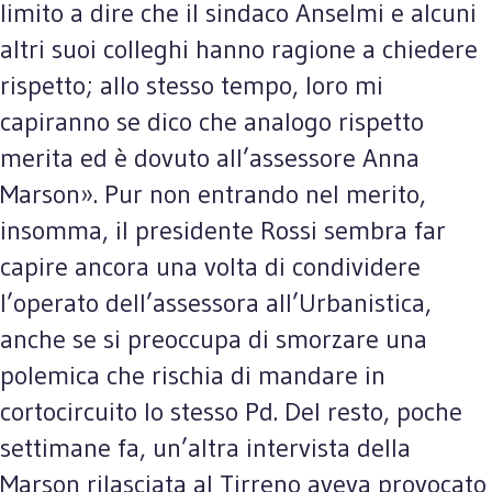
limito a dire che il sindaco Anselmi e alcuni
altri suoi colleghi hanno ragione a chiedere
rispetto; allo stesso tempo, loro mi
capiranno se dico che analogo rispetto
merita ed è dovuto all’assessore Anna
Marson». Pur non entrando nel merito,
insomma, il presidente Rossi sembra far
capire ancora una volta di condividere
l’operato dell’assessora all’Urbanistica,
anche se si preoccupa di smorzare una
polemica che rischia di mandare in
cortocircuito lo stesso Pd. Del resto, poche
settimane fa, un’altra intervista della
Marson rilasciata al Tirreno aveva provocato