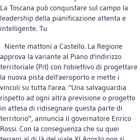
La Toscana può conquistare sul campo la
leadership della pianificazione attenta e
intelligente. Tu
Niente mattoni a Castello. La Regione
approva la variante al Piano d'indirizzo
territoriale (Pit) con l'obiettivo di progettare
la nuova pista dell'aeroporto e mette i
vincoli su tutta l'area. "Una salvaguardia
rispetto ad ogni altra previsione o progetto
in attesa di ridisegnare questa parte di
territorio", annuncia il governatore Enrico
Rossi. Con la conseguenza che su quei
terreni al di là del viale XI Agosto non si