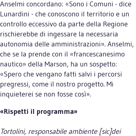
Anselmi concordano: «Sono i Comuni - dice
Lunardini - che conoscono il territorio e un
controllo eccessivo da parte della Regione
rischierebbe di ingessare la necessaria
autonomia delle amministrazioni». Anselmi,
che se la prende con il «francescanesimo
nautico» della Marson, ha un sospetto:
«Spero che vengano fatti salvi i percorsi
pregressi, come il nostro progetto. Mi
inquieterei se non fosse così».
«Rispetti il programma»
Tortolini, responsabile ambiente [sic]dei