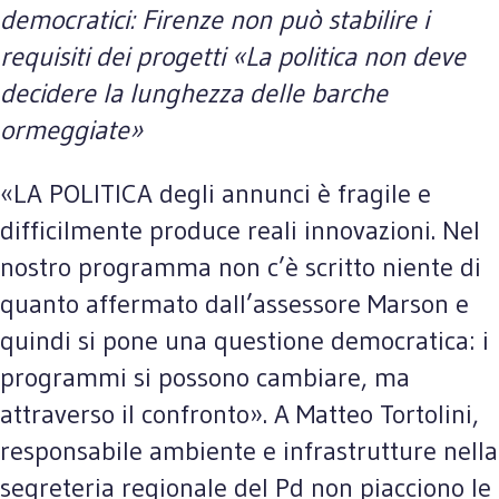
democratici: Firenze non può stabilire i
requisiti dei progetti «La politica non deve
decidere la lunghezza delle barche
ormeggiate»
«LA POLITICA degli annunci è fragile e
difficilmente produce reali innovazioni. Nel
nostro programma non c’è scritto niente di
quanto affermato dall’assessore Marson e
quindi si pone una questione democratica: i
programmi si possono cambiare, ma
attraverso il confronto». A Matteo Tortolini,
responsabile ambiente e infrastrutture nella
segreteria regionale del Pd non piacciono le