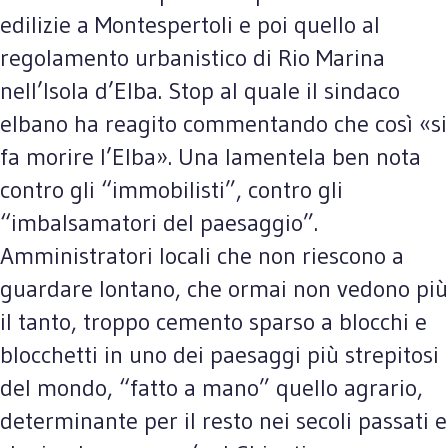
edilizie a Montespertoli e poi quello al
regolamento urbanistico di Rio Marina
nell’Isola d’Elba. Stop al quale il sindaco
elbano ha reagito commentando che così «si
fa morire l’Elba». Una lamentela ben nota
contro gli “immobilisti”, contro gli
“imbalsamatori del paesaggio”.
Amministratori locali che non riescono a
guardare lontano, che ormai non vedono più
il tanto, troppo cemento sparso a blocchi e
blocchetti in uno dei paesaggi più strepitosi
del mondo, “fatto a mano” quello agrario,
determinante per il resto nei secoli passati e