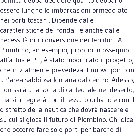
politica debba decidere quanto debbano
essere lunghe le imbarcazioni ormeggiate
nei porti toscani. Dipende dalle
caratteristiche dei fondali e anche dalle
necessità di riconversione dei territori. A
Piombino, ad esempio, proprio in ossequio
all’attuale Pit, è stato modificato il progetto,
che inizialmente prevedeva il nuovo porto in
un’area sabbiosa lontana dal centro. Adesso,
non sarà una sorta di cattedrale nel deserto,
ma si integrerà con il tessuto urbano e con il
distretto della nautica che dovrà nascere e
su cui si gioca il futuro di Piombino. Chi dice
che occorre fare solo porti per barche di