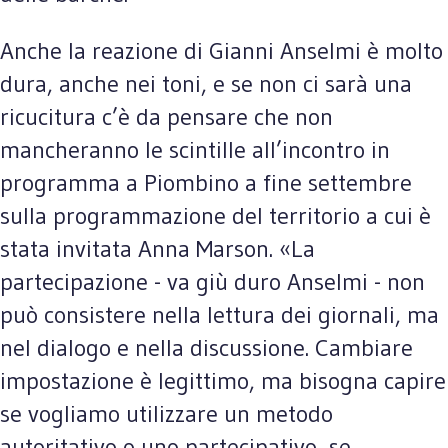
Anche la reazione di Gianni Anselmi è molto
dura, anche nei toni, e se non ci sarà una
ricucitura c’è da pensare che non
mancheranno le scintille all’incontro in
programma a Piombino a fine settembre
sulla programmazione del territorio a cui è
stata invitata Anna Marson. «La
partecipazione - va giù duro Anselmi - non
può consistere nella lettura dei giornali, ma
nel dialogo e nella discussione. Cambiare
impostazione è legittimo, ma bisogna capire
se vogliamo utilizzare un metodo
autoritativo o uno partecipativo, se