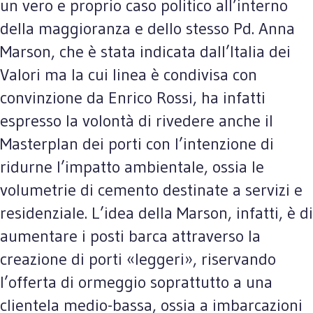
un vero e proprio caso politico all’interno
della maggioranza e dello stesso Pd. Anna
Marson, che è stata indicata dall’Italia dei
Valori ma la cui linea è condivisa con
convinzione da Enrico Rossi, ha infatti
espresso la volontà di rivedere anche il
Masterplan dei porti con l’intenzione di
ridurne l’impatto ambientale, ossia le
volumetrie di cemento destinate a servizi e
residenziale. L’idea della Marson, infatti, è di
aumentare i posti barca attraverso la
creazione di porti «leggeri», riservando
l’offerta di ormeggio soprattutto a una
clientela medio-bassa, ossia a imbarcazioni