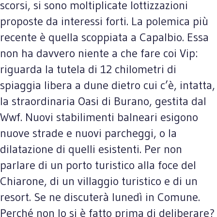
scorsi, si sono moltiplicate lottizzazioni
proposte da interessi forti. La polemica più
recente è quella scoppiata a Capalbio. Essa
non ha davvero niente a che fare coi Vip:
riguarda la tutela di 12 chilometri di
spiaggia libera a dune dietro cui c’è, intatta,
la straordinaria Oasi di Burano, gestita dal
Wwf. Nuovi stabilimenti balneari esigono
nuove strade e nuovi parcheggi, o la
dilatazione di quelli esistenti. Per non
parlare di un porto turistico alla foce del
Chiarone, di un villaggio turistico e di un
resort. Se ne discuterà lunedì in Comune.
Perché non lo si è fatto prima di deliberare?