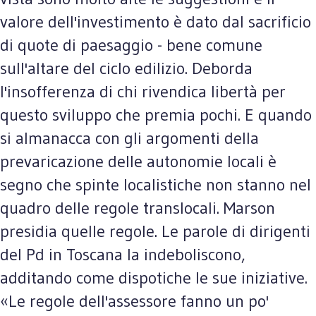
valore dell'investimento è dato dal sacrificio
di quote di paesaggio - bene comune
sull'altare del ciclo edilizio. Deborda
l'insofferenza di chi rivendica libertà per
questo sviluppo che premia pochi. E quando
si almanacca con gli argomenti della
prevaricazione delle autonomie locali è
segno che spinte localistiche non stanno nel
quadro delle regole translocali. Marson
presidia quelle regole. Le parole di dirigenti
del Pd in Toscana la indeboliscono,
additando come dispotiche le sue iniziative.
«Le regole dell'assessore fanno un po'