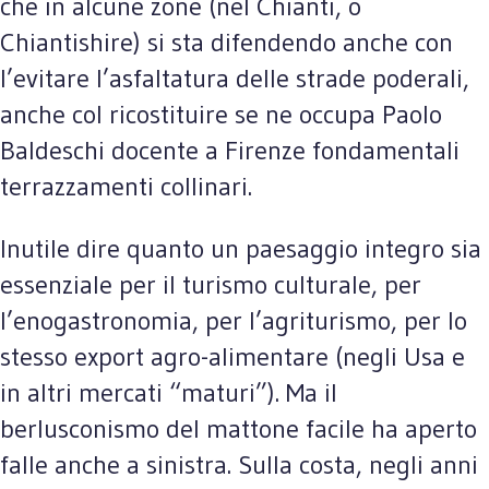
che in alcune zone (nel Chianti, o
Chiantishire) si sta difendendo anche con
l’evitare l’asfaltatura delle strade poderali,
anche col ricostituire se ne occupa Paolo
Baldeschi docente a Firenze fondamentali
terrazzamenti collinari.
Inutile dire quanto un paesaggio integro sia
essenziale per il turismo culturale, per
l’enogastronomia, per l’agriturismo, per lo
stesso export agro-alimentare (negli Usa e
in altri mercati “maturi”). Ma il
berlusconismo del mattone facile ha aperto
falle anche a sinistra. Sulla costa, negli anni