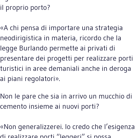
il proprio porto?
«A chi pensa di importare una strategia
neodirigistica in materia, ricordo che la
legge Burlando permette ai privati di
presentare dei progetti per realizzare porti
turistici in aree demaniali anche in deroga
ai piani regolatori».
Non le pare che sia in arrivo un mucchio di
cemento insieme ai nuovi porti?
«Non generalizzerei. Io credo che l’esigenza
di realizzare porti “leggeri” si possa