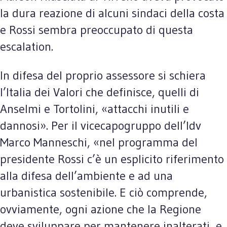
la dura reazione di alcuni sindaci della costa
e Rossi sembra preoccupato di questa
escalation.
In difesa del proprio assessore si schiera
l’Italia dei Valori che definisce, quelli di
Anselmi e Tortolini, «attacchi inutili e
dannosi». Per il vicecapogruppo dell’Idv
Marco Manneschi, «nel programma del
presidente Rossi c’è un esplicito riferimento
alla difesa dell’ambiente e ad una
urbanistica sostenibile. E ciò comprende,
ovviamente, ogni azione che la Regione
deve sviluppare per mantenere inalterati, e