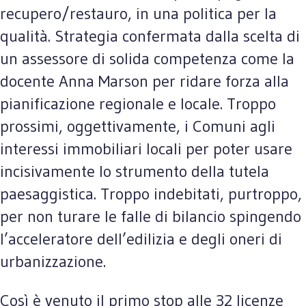
recupero/restauro, in una politica per la
qualità. Strategia confermata dalla scelta di
un assessore di solida competenza come la
docente Anna Marson per ridare forza alla
pianificazione regionale e locale. Troppo
prossimi, oggettivamente, i Comuni agli
interessi immobiliari locali per poter usare
incisivamente lo strumento della tutela
paesaggistica. Troppo indebitati, purtroppo,
per non turare le falle di bilancio spingendo
l’acceleratore dell’edilizia e degli oneri di
urbanizzazione.
Così è venuto il primo stop alle 32 licenze