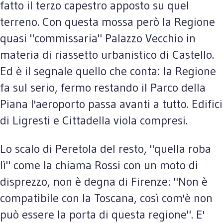
fatto il terzo capestro apposto su quel
terreno. Con questa mossa però la Regione
quasi "commissaria" Palazzo Vecchio in
materia di riassetto urbanistico di Castello.
Ed è il segnale quello che conta: la Regione
fa sul serio, fermo restando il Parco della
Piana l'aeroporto passa avanti a tutto. Edifici
di Ligresti e Cittadella viola compresi.
Lo scalo di Peretola del resto, "quella roba
lì" come la chiama Rossi con un moto di
disprezzo, non è degna di Firenze: "Non è
compatibile con la Toscana, così com'è non
può essere la porta di questa regione". E'