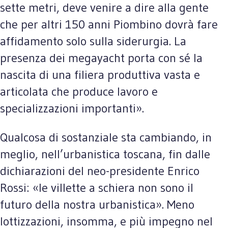
sette metri, deve venire a dire alla gente
che per altri 150 anni Piombino dovrà fare
affidamento solo sulla siderurgia. La
presenza dei megayacht porta con sé la
nascita di una filiera produttiva vasta e
articolata che produce lavoro e
specializzazioni importanti».
Qualcosa di sostanziale sta cambiando, in
meglio, nell’urbanistica toscana, fin dalle
dichiarazioni del neo-presidente Enrico
Rossi: «le villette a schiera non sono il
futuro della nostra urbanistica». Meno
lottizzazioni, insomma, e più impegno nel