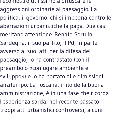
l'ecomostro utilissimo a offuscare le
aggressioni ordinarie al paesaggio. La
politica, il governo: chi si impegna contro le
aberrazioni urbanistiche la paga. Due casi
meritano attenzione. Renato Soru in
Sardegna: il suo partito, il Pd, in parte
avverso ai suoi atti per la difesa del
paesaggio, lo ha contrastato (con il
preambolo «coniugare ambiente e
sviluppo») e lo ha portato alle dimissioni
anzitempo. La Toscana, mito della buona
amministrazione, è in una fase che ricorda
l'esperienza sarda: nel recente passato
troppi atti urbanistici controversi, alcuni