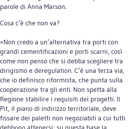
parole di Anna Marson.
Cosa c’è che non va?
«Non credo a un’alternativa tra porti con
grandi cementificazioni e porti scarni, così
come non penso che si debba scegliere tra
dirigismo e deregulation. C’é una terza via,
che io definisco riformista, che punta sulla
cooperazione tra gli enti. Non spetta alla
Regione stabilire i requisiti dei progetti. Il
Pit, il piano di indirizzo territoriale, deve
fissare dei paletti non negoziabili a cui tutti
debbono attenersi; su questa base la