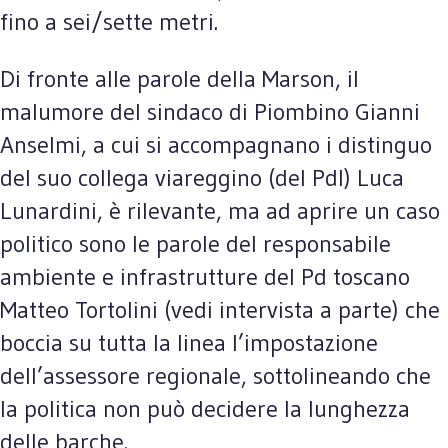
fino a sei/sette metri.
Di fronte alle parole della Marson, il
malumore del sindaco di Piombino Gianni
Anselmi, a cui si accompagnano i distinguo
del suo collega viareggino (del Pdl) Luca
Lunardini, è rilevante, ma ad aprire un caso
politico sono le parole del responsabile
ambiente e infrastrutture del Pd toscano
Matteo Tortolini (vedi intervista a parte) che
boccia su tutta la linea l’impostazione
dell’assessore regionale, sottolineando che
la politica non può decidere la lunghezza
delle barche.