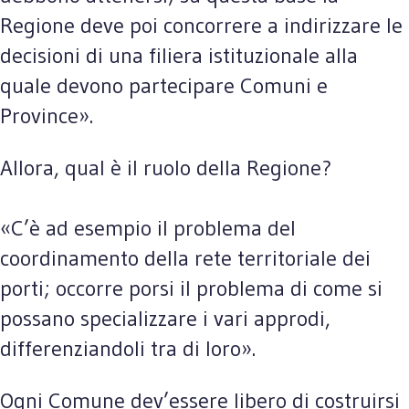
Regione deve poi concorrere a indirizzare le
decisioni di una filiera istituzionale alla
quale devono partecipare Comuni e
Province».
Allora, qual è il ruolo della Regione?
«C’è ad esempio il problema del
coordinamento della rete territoriale dei
porti; occorre porsi il problema di come si
possano specializzare i vari approdi,
differenziandoli tra di loro».
Ogni Comune dev’essere libero di costruirsi