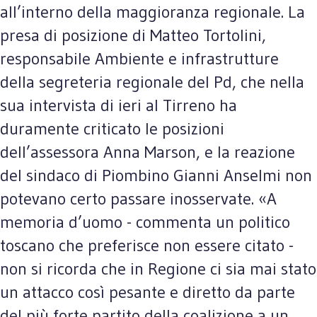
all’interno della maggioranza regionale. La
presa di posizione di Matteo Tortolini,
responsabile Ambiente e infrastrutture
della segreteria regionale del Pd, che nella
sua intervista di ieri al Tirreno ha
duramente criticato le posizioni
dell’assessora Anna Marson, e la reazione
del sindaco di Piombino Gianni Anselmi non
potevano certo passare inosservate. «A
memoria d’uomo - commenta un politico
toscano che preferisce non essere citato -
non si ricorda che in Regione ci sia mai stato
un attacco così pesante e diretto da parte
del più forte partito della coalizione a un