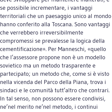
se possibile incrementare, i vantaggi
territoriali che un paesaggio unico al mondo
hanno conferito alla Toscana. Sono vantaggi
che verrebbero irreversibilmente
compromessi se prevalesse la logica della
cementificazione». Per Manneschi, «quello
che l’assessore propone non è un modello
sovietico ma un metodo trasparente e
partecipato; un metodo che, come si è visto
nella vicenda del Parco della Piana, trova i
sindaci e le comunità tutt’altro che contrari.
In tal senso, non possono essere condivisi,
ne’nel merito ne’nel metodo, i continui