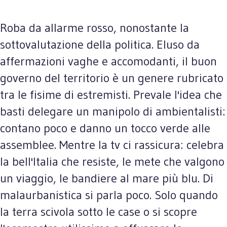
Roba da allarme rosso, nonostante la
sottovalutazione della politica. Eluso da
affermazioni vaghe e accomodanti, il buon
governo del territorio è un genere rubricato
tra le fisime di estremisti. Prevale l'idea che
basti delegare un manipolo di ambientalisti:
contano poco e danno un tocco verde alle
assemblee. Mentre la tv ci rassicura: celebra
la bell'Italia che resiste, le mete che valgono
un viaggio, le bandiere al mare più blu. Di
malaurbanistica si parla poco. Solo quando
la terra scivola sotto le case o si scopre