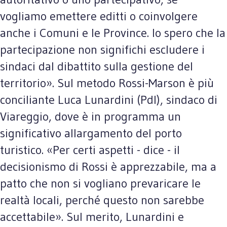
vogliamo emettere editti o coinvolgere
anche i Comuni e le Province. Io spero che la
partecipazione non significhi escludere i
sindaci dal dibattito sulla gestione del
territorio». Sul metodo Rossi-Marson è più
conciliante Luca Lunardini (Pdl), sindaco di
Viareggio, dove è in programma un
significativo allargamento del porto
turistico. «Per certi aspetti - dice - il
decisionismo di Rossi è apprezzabile, ma a
patto che non si vogliano prevaricare le
realtà locali, perché questo non sarebbe
accettabile». Sul merito, Lunardini e