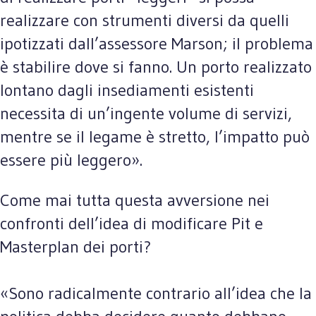
realizzare con strumenti diversi da quelli
ipotizzati dall’assessore Marson; il problema
è stabilire dove si fanno. Un porto realizzato
lontano dagli insediamenti esistenti
necessita di un’ingente volume di servizi,
mentre se il legame è stretto, l’impatto può
essere più leggero».
Come mai tutta questa avversione nei
confronti dell’idea di modificare Pit e
Masterplan dei porti?
«Sono radicalmente contrario all’idea che la