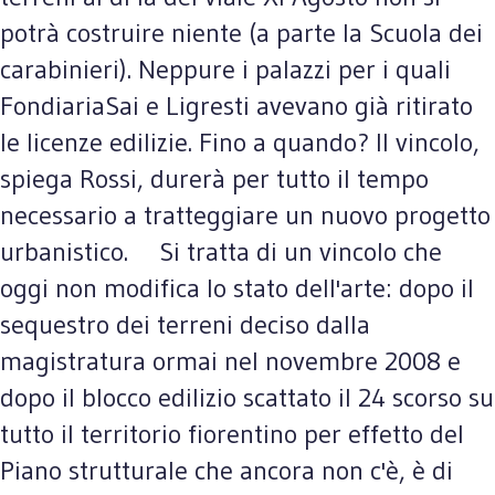
potrà costruire niente (a parte la Scuola dei
carabinieri). Neppure i palazzi per i quali
FondiariaSai e Ligresti avevano già ritirato
le licenze edilizie. Fino a quando? Il vincolo,
spiega Rossi, durerà per tutto il tempo
necessario a tratteggiare un nuovo progetto
urbanistico. Si tratta di un vincolo che
oggi non modifica lo stato dell'arte: dopo il
sequestro dei terreni deciso dalla
magistratura ormai nel novembre 2008 e
dopo il blocco edilizio scattato il 24 scorso su
tutto il territorio fiorentino per effetto del
Piano strutturale che ancora non c'è, è di