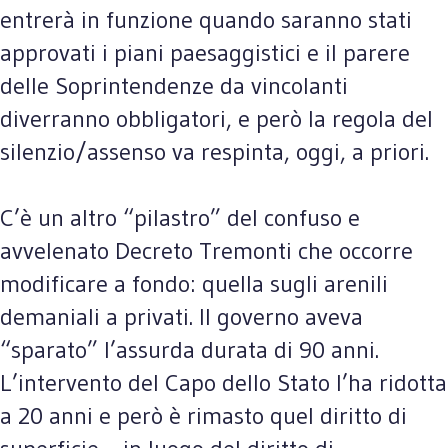
entrerà in funzione quando saranno stati
approvati i piani paesaggistici e il parere
delle Soprintendenze da vincolanti
diverranno obbligatori, e però la regola del
silenzio/assenso va respinta, oggi, a priori.
C’è un altro “pilastro” del confuso e
avvelenato Decreto Tremonti che occorre
modificare a fondo: quella sugli arenili
demaniali a privati. Il governo aveva
“sparato” l’assurda durata di 90 anni.
L’intervento del Capo dello Stato l’ha ridotta
a 20 anni e però è rimasto quel diritto di