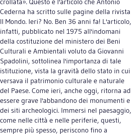
crollata». Questo è l'articolo che Antonio
Cederna ha scritto sulle pagine della rivista
Il Mondo. Ieri? No. Ben 36 anni fa! L'articolo,
infatti, pubblicato nel 1975 all'indomani
della costituzione del ministero dei Beni
Culturali e Ambientali voluto da Giovanni
Spadolini, sottolinea l'importanza di tale
istituzione, vista la gravità dello stato in cui
versava il patrimonio culturale e naturale
del Paese. Come ieri, anche oggi, ritorna ad
essere grave l'abbandono dei monumenti e
dei siti archeologici. Immersi nel paesaggio,
come nelle città e nelle periferie, questi,
sempre più spesso, periscono fino a