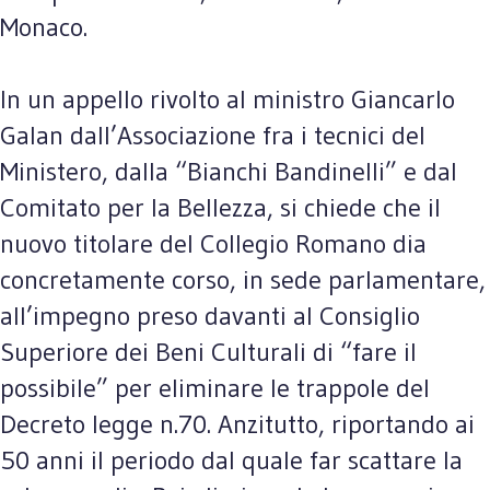
Monaco.
In un appello rivolto al ministro Giancarlo
Galan dall’Associazione fra i tecnici del
Ministero, dalla “Bianchi Bandinelli” e dal
Comitato per la Bellezza, si chiede che il
nuovo titolare del Collegio Romano dia
concretamente corso, in sede parlamentare,
all’impegno preso davanti al Consiglio
Superiore dei Beni Culturali di “fare il
possibile” per eliminare le trappole del
Decreto legge n.70. Anzitutto, riportando ai
50 anni il periodo dal quale far scattare la