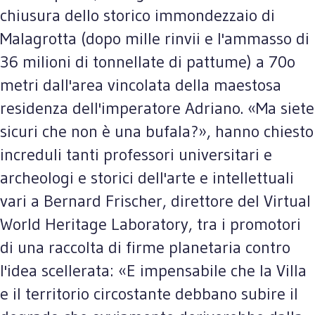
chiusura dello storico immondezzaio di
Malagrotta (dopo mille rinvii e l'ammasso di
36 milioni di tonnellate di pattume) a 70o
metri dall'area vincolata della maestosa
residenza dell'imperatore Adriano. «Ma siete
sicuri che non è una bufala?», hanno chiesto
increduli tanti professori universitari e
archeologi e storici dell'arte e intellettuali
vari a Bernard Frischer, direttore del Virtual
World Heritage Laboratory, tra i promotori
di una raccolta di firme planetaria contro
l'idea scellerata: «E impensabile che la Villa
e il territorio circostante debbano subire il