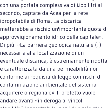
con una portata complessiva di i.ioo litri al
secondo, captate da Acea per la rete
idropotabile di Roma. La discarica
metterebbe a rischio un'importante quota di
approvvigionamento idrico della capitale».
Di più: «La barriera geologica naturale (...)
necessaria alla localizzazione di un
eventuale discarica, è estremamente ridotta
e caratterizzata da una permeabilità non
conforme ai requisiti di legge con rischi di
contaminazione ambientale del sistema
acquifere o regionale». Il prefetto vuole
andare avanti «in deroga ai vincoli