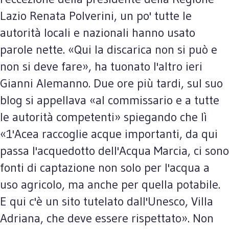
Lazio Renata Polverini, un po' tutte le
autorità locali e nazionali hanno usato
parole nette. «Qui la discarica non si può e
non si deve fare», ha tuonato l'altro ieri
Gianni Alemanno. Due ore più tardi, sul suo
blog si appellava «al commissario e a tutte
le autorità competenti» spiegando che lì
«1'Acea raccoglie acque importanti, da qui
passa l'acquedotto dell'Acqua Marcia, ci sono
fonti di captazione non solo per l'acqua a
uso agricolo, ma anche per quella potabile.
E qui c'è un sito tutelato dall'Unesco, Villa
Adriana, che deve essere rispettato». Non