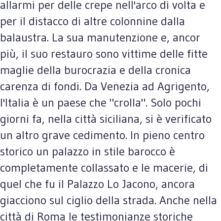
allarmi per delle crepe nell'arco di volta e
per il distacco di altre colonnine dalla
balaustra. La sua manutenzione e, ancor
più, il suo restauro sono vittime delle fitte
maglie della burocrazia e della cronica
carenza di fondi. Da Venezia ad Agrigento,
l'Italia è un paese che "crolla". Solo pochi
giorni fa, nella città siciliana, si è verificato
un altro grave cedimento. In pieno centro
storico un palazzo in stile barocco è
completamente collassato e le macerie, di
quel che fu il Palazzo Lo Jacono, ancora
giacciono sul ciglio della strada. Anche nella
città di Roma le testimonianze storiche