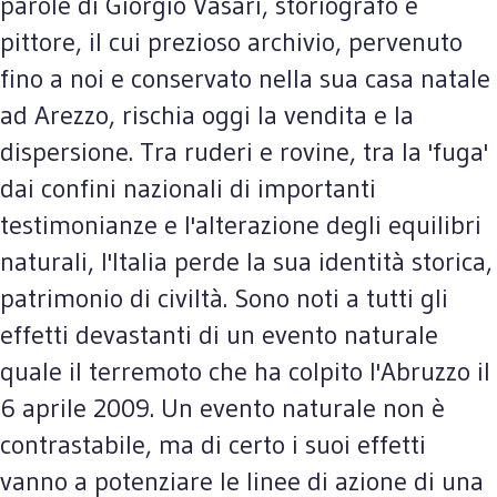
parole di Giorgio Vasari, storiografo e
pittore, il cui prezioso archivio, pervenuto
fino a noi e conservato nella sua casa natale
ad Arezzo, rischia oggi la vendita e la
dispersione. Tra ruderi e rovine, tra la 'fuga'
dai confini nazionali di importanti
testimonianze e l'alterazione degli equilibri
naturali, l'Italia perde la sua identità storica,
patrimonio di civiltà. Sono noti a tutti gli
effetti devastanti di un evento naturale
quale il terremoto che ha colpito l'Abruzzo il
6 aprile 2009. Un evento naturale non è
contrastabile, ma di certo i suoi effetti
vanno a potenziare le linee di azione di una