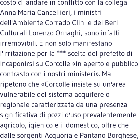
costo di andare in conflitto con la collega
Anna Maria Cancellieri, i ministri
dell'Ambiente Corrado Clini e dei Beni
Culturali Lorenzo Ornaghi, sono infatti
irremovibili. E non solo manifestano
l'irritazione per la *** scelta del prefetto di
incaponirsi su Corcolle «in aperto e pubblico
contrasto con i nostri ministeri». Ma
ripetono che «Corcolle insiste su un'area
vulnerabile del sistema acquifere o
regionale caratterizzata da una presenza
significativa di pozzi d'uso prevalentemente
agricolo, igienico e il domestico, oltre che
dalle sorgenti Acquoria e Pantano Borghese,