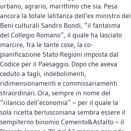
urbano, agrario, marittimo che sia. Pesa
ancora la totale latitanza dell’ex ministro dei
Beni culturali Sandro Bondi, “il fantasma
del Collegio Romano”, il quale ha lasciato
marcire, fra le tante cose, la co-
pianificazione Stato-Regioni imposta dal
Codice per il Paesaggio. Dopo che aveva
ceduto a tagli, indebolimenti,
ridimensionamenti e commissariamenti
straordinari. Ora, sempre in nome del
“rilancio dell’economia” – per il quale la
sola ricetta berlusconiana sembra essere il
sempiterno binomio Cemento&Asfalto – il