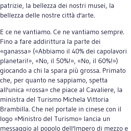
patrizie, la bellezza dei nostri musei, la
bellezza delle nostre città d'arte.
E ce ne vantiamo. Ce ne vantiamo sempre.
Fino a fare addirittura la parte dei
«ganassa» («Abbiamo il 40% dei capolavori
planetari!», «No, il 50%!», «No, il 60%!»)
giocando a chi la spara più grossa. Primato
che, per quanto ne sappiamo, spetta
all'unica «rossa» che piace al Cavaliere, la
ministra del Turismo Michela Vittoria
Brambilla. Che nel portale in cinese con il
logo «Ministro del Turismo» lancia un
messaggio al popolo dell'Impero di mezzo e