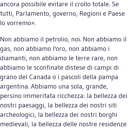
ancora possibile evitare il crollo totale. Se
tutti, Parlamento, governo, Regioni e Paese
lo vorremo».
Non abbiamo il petrolio, noi. Non abbiamo il
gas, non abbiamo l'oro, non abbiamo i
diamanti, non abbiamo le terre rare, non
abbiamo le sconfinate distese di campi di
grano del Canada o i pascoli della pampa
argentina. Abbiamo una sola, grande,
persino immeritata ricchezza: la bellezza dei
nostri paesaggi, la bellezza dei nostri siti
archeologici, la bellezza dei nostri borghi
medievali, la bellezza delle nostre residenze