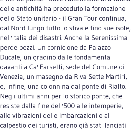
delle antichità ha preceduto la formazione
dello Stato unitario - il Gran Tour continua,
dal Nord lungo tutto lo stivale fino sue isole,
nell'Italia dei disastri. Anche la Serenissima
perde pezzi. Un cornicione da Palazzo
Ducale, un gradino dalle fondamenta
davanti a Ca' Farsetti, sede del Comune di
Venezia, un masegno da Riva Sette Martiri,
e, infine, una colonnina dal ponte di Rialto.
Negli ultimi anni per lo storico ponte, che
resiste dalla fine del '500 alle intemperie,
alle vibrazioni delle imbarcazioni e al
calpestio dei turisti, erano già stati lanciati