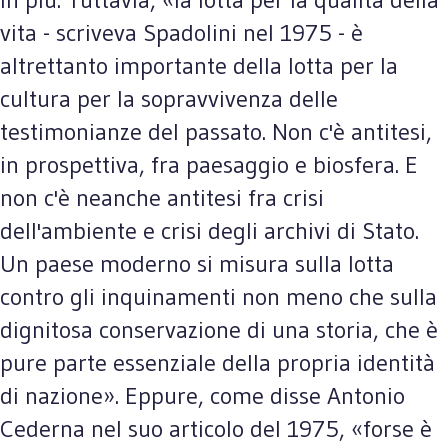
vita - scriveva Spadolini nel 1975 - è
altrettanto importante della lotta per la
cultura per la sopravvivenza delle
testimonianze del passato. Non c'è antitesi,
in prospettiva, fra paesaggio e biosfera. E
non c'è neanche antitesi fra crisi
dell'ambiente e crisi degli archivi di Stato.
Un paese moderno si misura sulla lotta
contro gli inquinamenti non meno che sulla
dignitosa conservazione di una storia, che è
pure parte essenziale della propria identità
di nazione». Eppure, come disse Antonio
Cederna nel suo articolo del 1975, «forse è