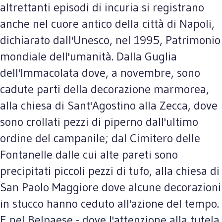
altrettanti episodi di incuria si registrano
anche nel cuore antico della città di Napoli,
dichiarato dall'Unesco, nel 1995, Patrimonio
mondiale dell'umanità. Dalla Guglia
dell'Immacolata dove, a novembre, sono
cadute parti della decorazione marmorea,
alla chiesa di Sant'Agostino alla Zecca, dove
sono crollati pezzi di piperno dall'ultimo
ordine del campanile; dal Cimitero delle
Fontanelle dalle cui alte pareti sono
precipitati piccoli pezzi di tufo, alla chiesa di
San Paolo Maggiore dove alcune decorazioni
in stucco hanno ceduto all'azione del tempo.
E nel Belpaese - dove l'attenzione alla tutela