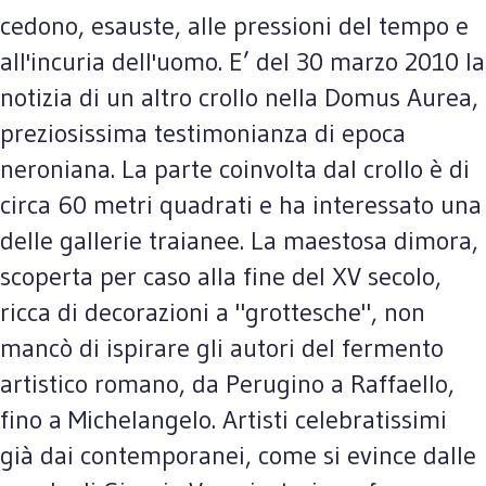
cedono, esauste, alle pressioni del tempo e
all'incuria dell'uomo. E’ del 30 marzo 2010 la
notizia di un altro crollo nella Domus Aurea,
preziosissima testimonianza di epoca
neroniana. La parte coinvolta dal crollo è di
circa 60 metri quadrati e ha interessato una
delle gallerie traianee. La maestosa dimora,
scoperta per caso alla fine del XV secolo,
ricca di decorazioni a "grottesche", non
mancò di ispirare gli autori del fermento
artistico romano, da Perugino a Raffaello,
fino a Michelangelo. Artisti celebratissimi
già dai contemporanei, come si evince dalle