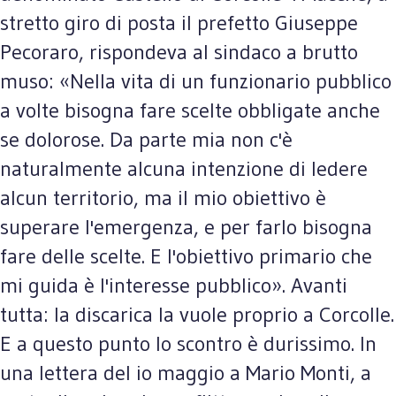
stretto giro di posta il prefetto Giuseppe
Pecoraro, rispondeva al sindaco a brutto
muso: «Nella vita di un funzionario pubblico
a volte bisogna fare scelte obbligate anche
se dolorose. Da parte mia non c'è
naturalmente alcuna intenzione di ledere
alcun territorio, ma il mio obiettivo è
superare l'emergenza, e per farlo bisogna
fare delle scelte. E l'obiettivo primario che
mi guida è l'interesse pubblico». Avanti
tutta: la discarica la vuole proprio a Corcolle.
E a questo punto lo scontro è durissimo. In
una lettera del io maggio a Mario Monti, a