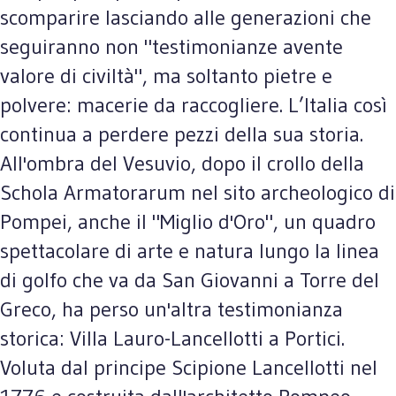
scomparire lasciando alle generazioni che
seguiranno non "testimonianze avente
valore di civiltà", ma soltanto pietre e
polvere: macerie da raccogliere. L’Italia così
continua a perdere pezzi della sua storia.
All'ombra del Vesuvio, dopo il crollo della
Schola Armatorarum nel sito archeologico di
Pompei, anche il "Miglio d'Oro", un quadro
spettacolare di arte e natura lungo la linea
di golfo che va da San Giovanni a Torre del
Greco, ha perso un'altra testimonianza
storica: Villa Lauro-Lancellotti a Portici.
Voluta dal principe Scipione Lancellotti nel