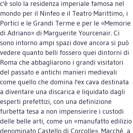
c'è solo la residenza imperiale famosa nel
mondo per il Ninfeo e il Teatro Marittimo, i
Portici e le Grandi Terme e per le «Memorie
di Adriano» di Marguerite Yourcenair. Ci
sono intorno ampi spazi dove ancora si può
vedere quanto belli fossero quei dintorni di
Roma che abbagliarono i grandi visitatori
del passato e antichi manieri medievali
come quello che domina l'ex cava destinata
a diventare una discarica e liquidato dagli
esperti prefettizi, con una definizione
furbetta tesa a non impensierire i custodi
delle belle arti, come un «manufatto edilizio
denominato Castello di Corcolle». Macché, a