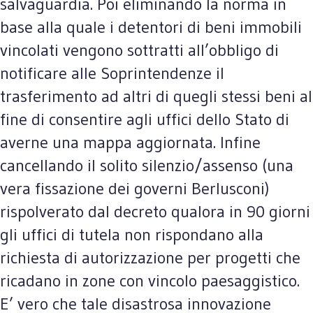
salvaguardia. Poi eliminando la norma in
base alla quale i detentori di beni immobili
vincolati vengono sottratti all’obbligo di
notificare alle Soprintendenze il
trasferimento ad altri di quegli stessi beni al
fine di consentire agli uffici dello Stato di
averne una mappa aggiornata. Infine
cancellando il solito silenzio/assenso (una
vera fissazione dei governi Berlusconi)
rispolverato dal decreto qualora in 90 giorni
gli uffici di tutela non rispondano alla
richiesta di autorizzazione per progetti che
ricadano in zone con vincolo paesaggistico.
E’ vero che tale disastrosa innovazione