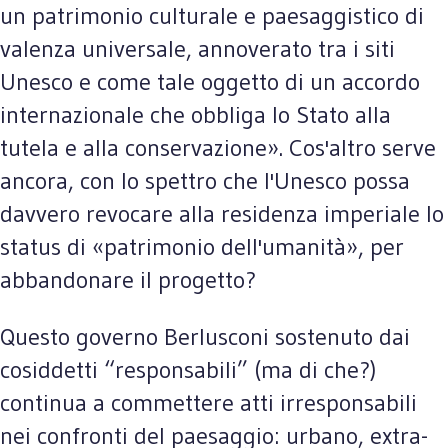
un patrimonio culturale e paesaggistico di
valenza universale, annoverato tra i siti
Unesco e come tale oggetto di un accordo
internazionale che obbliga lo Stato alla
tutela e alla conservazione». Cos'altro serve
ancora, con lo spettro che l'Unesco possa
davvero revocare alla residenza imperiale lo
status di «patrimonio dell'umanità», per
abbandonare il progetto?
Questo governo Berlusconi sostenuto dai
cosiddetti “responsabili” (ma di che?)
continua a commettere atti irresponsabili
nei confronti del paesaggio: urbano, extra-