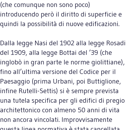
(che comunque non sono poco)
introducendo però il diritto di superficie e
quindi la possibilità di nuove edificazioni.
Dalla legge Nasi del 1902 alla legge Rosadi
del 1909, alla legge Bottai del ’39 (che
inglobò in gran parte le norme giolittiane),
fino all’ultima versione del Codice per il
Paesaggio (prima Urbani, poi Buttiglione,
infine Rutelli-Settis) si è sempre prevista
una tutela specifica per gli edifici di pregio
architettonico con almeno 50 anni di vita
non ancora vincolati. Improvvisamente
questa linea normativa è stata cancellata