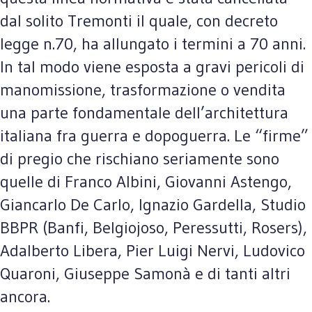
dal solito Tremonti il quale, con decreto
legge n.70, ha allungato i termini a 70 anni.
In tal modo viene esposta a gravi pericoli di
manomissione, trasformazione o vendita
una parte fondamentale dell’architettura
italiana fra guerra e dopoguerra. Le “firme”
di pregio che rischiano seriamente sono
quelle di Franco Albini, Giovanni Astengo,
Giancarlo De Carlo, Ignazio Gardella, Studio
BBPR (Banfi, Belgiojoso, Peressutti, Rosers),
Adalberto Libera, Pier Luigi Nervi, Ludovico
Quaroni, Giuseppe Samonà e di tanti altri
ancora.