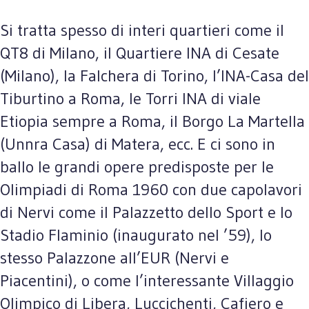
Si tratta spesso di interi quartieri come il
QT8 di Milano, il Quartiere INA di Cesate
(Milano), la Falchera di Torino, l’INA-Casa del
Tiburtino a Roma, le Torri INA di viale
Etiopia sempre a Roma, il Borgo La Martella
(Unnra Casa) di Matera, ecc. E ci sono in
ballo le grandi opere predisposte per le
Olimpiadi di Roma 1960 con due capolavori
di Nervi come il Palazzetto dello Sport e lo
Stadio Flaminio (inaugurato nel ’59), lo
stesso Palazzone all’EUR (Nervi e
Piacentini), o come l’interessante Villaggio
Olimpico di Libera, Luccichenti, Cafiero e