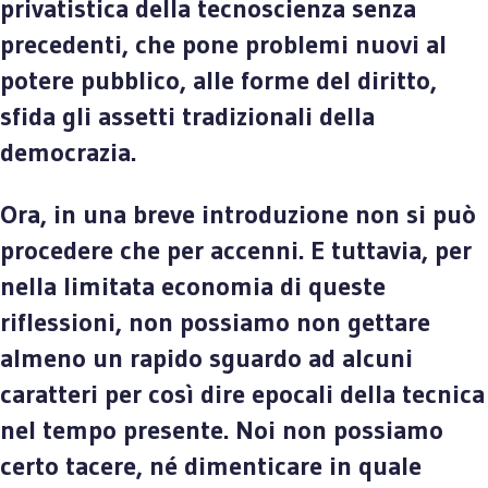
privatistica della tecnoscienza senza
precedenti, che pone problemi nuovi al
potere pubblico, alle forme del diritto,
sfida gli assetti tradizionali della
democrazia.
Ora, in una breve introduzione non si può
procedere che per accenni. E tuttavia, per
nella limitata economia di queste
riflessioni, non possiamo non gettare
almeno un rapido sguardo ad alcuni
caratteri per così dire epocali della tecnica
nel tempo presente. Noi non possiamo
certo tacere, né dimenticare in quale