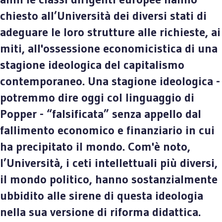
chiesto all’Università dei diversi stati di
adeguare le loro strutture alle richieste, ai
miti, all'ossessione economicistica di una
stagione ideologica del capitalismo
contemporaneo. Una stagione ideologica -
potremmo dire oggi col linguaggio di
Popper - “falsificata” senza appello dal
fallimento economico e finanziario in cui
ha precipitato il mondo. Com'è noto,
l’Università, i ceti intellettuali più diversi,
il mondo politico, hanno sostanzialmente
ubbidito alle sirene di questa ideologia
nella sua versione di riforma didattica.