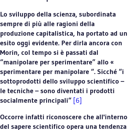
Lo sviluppo della scienza, subordinata
sempre di più alle ragioni della
produzione capitalistica, ha portato ad un
esito oggi evidente. Per dirla ancora con
Morin, col tempo si è passati dal
“manipolare per sperimentare” allo «
sperimentare per manipolare “. Sicché “i
sottoprodotti dello sviluppo scientifico –
le tecniche – sono diventati i prodotti
socialmente principali“
[6]
Occorre infatti riconoscere che all'interno
del sapere scientifico opera una tendenza