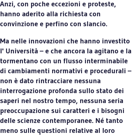
Anzi, con poche eccezioni e proteste,
hanno aderito alla richiesta con
convinzione e perfino con slancio.
Ma nelle innovazioni che hanno investito
l' Università – e che ancora la agitano e la
tormentano con un flusso interminabile
di cambiamenti normativi e procedurali –
non è dato rintracciare nessuna
interrogazione profonda sullo stato dei
saperi nel nostro tempo, nessuna seria
preoccupazione sui caratteri e i bisogni
delle scienze contemporanee. Né tanto
meno sulle questioni relative al loro