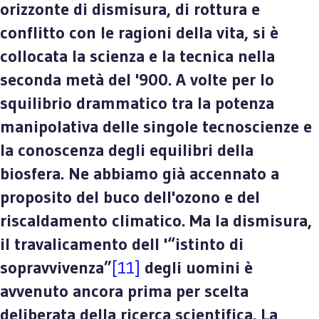
orizzonte di dismisura, di rottura e
conflitto con le ragioni della vita, si è
collocata la scienza e la tecnica nella
seconda metà del '900. A volte per lo
squilibrio drammatico tra la potenza
manipolativa delle singole tecnoscienze e
la conoscenza degli equilibri della
biosfera. Ne abbiamo già accennato a
proposito del buco dell'ozono e del
riscaldamento climatico. Ma la dismisura,
il travalicamento dell '“istinto di
sopravvivenza”
[11]
degli uomini è
avvenuto ancora prima per scelta
deliberata della ricerca scientifica. La