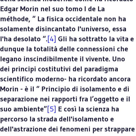
Edgar Morin nel suo tomo I de La
méthode, “ La fisica occidentale non ha
solamente disincantato l'universo, essa
l'ha desolato “.
[4]
Gli ha sottratto la vita e
dunque la totalità delle connessioni che
legano inscindibilmente il vivente. Uno
dei principi costitutivi del paradigma
scientifico moderno- ha ricordato ancora
Morin - è il “ Principio di isolamento e di
separazione nei rapporti fra l’oggetto e il
suo ambiente”
[5]
E così la scienza ha
percorso la strada dell'isolamento e
dell'astrazione dei fenomeni per strappare