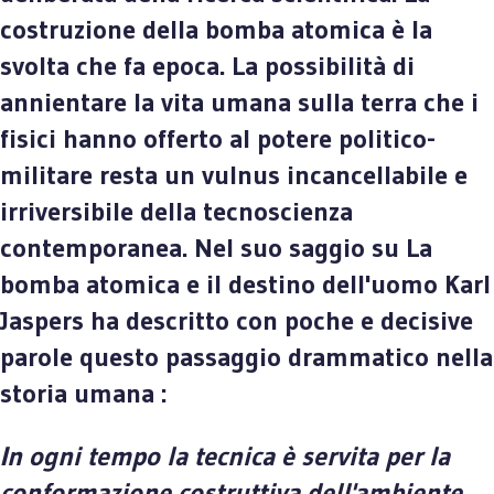
costruzione della bomba atomica è la
svolta che fa epoca. La possibilità di
annientare la vita umana sulla terra che i
fisici hanno offerto al potere politico-
militare resta un vulnus incancellabile e
irriversibile della tecnoscienza
contemporanea. Nel suo saggio su La
bomba atomica e il destino dell'uomo Karl
Jaspers ha descritto con poche e decisive
parole questo passaggio drammatico nella
storia umana :
In ogni tempo la tecnica è servita per la
conformazione costruttiva dell'ambiente,