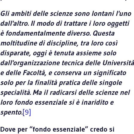
Gli ambiti delle scienze sono lontani l'uno
dall'altro. Il modo di trattare i loro oggetti
è fondamentalmente diverso. Questa
moltitudine di discipline, tra loro così
disparate, oggi è tenuta assieme solo
dall'organizzazione tecnica delle Università
e delle Facoltà, e conserva un significato
solo per la finalità pratica delle singole
specialità. Ma il radicarsi delle scienze nel
loro fondo essenziale si è inaridito e
spento.
[9]
Dove per “fondo essenziale” credo si