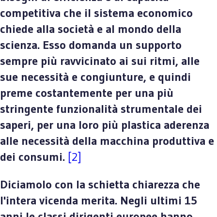
competitiva che il sistema economico
chiede alla società e al mondo della
scienza. Esso domanda un supporto
sempre più ravvicinato ai sui ritmi, alle
sue necessità e congiunture, e quindi
preme costantemente per una più
stringente funzionalità strumentale dei
saperi, per una loro più plastica aderenza
alle necessità della macchina produttiva e
dei consumi.
[2]
Diciamolo con la schietta chiarezza che
l'intera vicenda merita. Negli ultimi 15
anni le classi dirigenti europee hanno