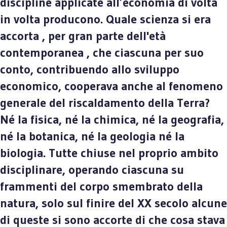
discipline applicate all’economia di volta
in volta producono. Quale scienza si era
accorta , per gran parte dell'età
contemporanea , che ciascuna per suo
conto, contribuendo allo sviluppo
economico, cooperava anche al fenomeno
generale del riscaldamento della Terra?
Né la fisica, né la chimica, né la geografia,
né la botanica, né la geologia né la
biologia. Tutte chiuse nel proprio ambito
disciplinare, operando ciascuna su
frammenti del corpo smembrato della
natura, solo sul finire del XX secolo alcune
di queste si sono accorte di che cosa stava