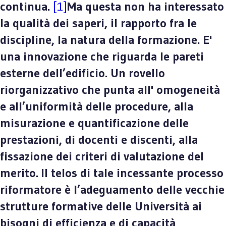
continua.
[1]
Ma questa non ha interessato
la qualità dei saperi, il rapporto fra le
discipline, la natura della formazione. E'
una innovazione che riguarda le pareti
esterne dell’edificio. Un rovello
riorganizzativo che punta all' omogeneità
e all’uniformità delle procedure, alla
misurazione e quantificazione delle
prestazioni, di docenti e discenti, alla
fissazione dei criteri di valutazione del
merito. Il telos di tale incessante processo
riformatore è l’adeguamento delle vecchie
strutture formative delle Università ai
bisogni di efficienza e di capacità