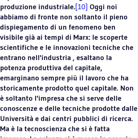
produzione industriale.
[10]
Oggi noi
abbiamo di fronte non soltanto il pieno
dispiegamento di un fenomeno ben
visibile già ai tempi di Marx: le scoperte
scientifiche e le innovazioni tecniche che
entrano nell'industria , esaltano la
potenza produttiva del capitale,
emarginano sempre più il lavoro che ha
storicamente prodotto quel capitale. Non
è soltanto l'impresa che si serve delle
conoscenze e delle tecniche prodotte dalle
Università e dai centri pubblici di ricerca.
Ma è la tecnoscienza che si è fatta