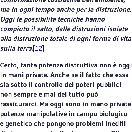
ma in ogni tempo anche per la distruzione.
Oggi le possibilità tecniche hanno
compiuto il salto, dalle distruzioni isolate
alla distruzione totale di ogni forma di vita
sulla terra.
[12]
Certo, tanta potenza distruttiva non è oggi
in mani private. Anche se il fatto che essa
sia sotto il controllo dei poteri pubblici
non sempre e mai del tutto può
rassicurarci. Ma oggi sono in mano private
potenze manipolative in campo biologico
e genetico che pongono problemi inediti