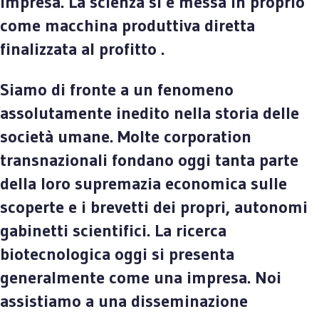
impresa. La scienza si è messa in proprio
come macchina produttiva diretta
finalizzata al profitto .
Siamo di fronte a un fenomeno
assolutamente inedito nella storia delle
società umane. Molte corporation
transnazionali fondano oggi tanta parte
della loro supremazia economica sulle
scoperte e i brevetti dei propri, autonomi
gabinetti scientifici. La ricerca
biotecnologica oggi si presenta
generalmente come una impresa. Noi
assistiamo a una disseminazione