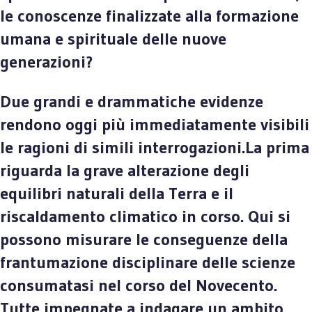
le conoscenze finalizzate alla formazione
umana e spirituale delle nuove
generazioni?
Due grandi e drammatiche evidenze
rendono oggi più immediatamente visibili
le ragioni di simili interrogazioni.La prima
riguarda la grave alterazione degli
equilibri naturali della Terra e il
riscaldamento climatico in corso. Qui si
possono misurare le conseguenze della
frantumazione disciplinare delle scienze
consumatasi nel corso del Novecento.
Tutte impegnate a indagare un ambito