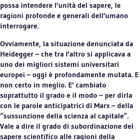
possa intendere l'unità del sapere, le
ragioni profonde e generali dell'umano
interrogare.
Ovviamente, la situazione denunciata da
Heidegger – che tra l'altro si applicava a
uno dei migliori sistemi universitari
europei – oggi è profondamente mutata. E
non certo in meglio. E' cambiato
soprattutto il grado e il modo – per dirla
con le parole anticipatrici di Marx – della
“sussunzione della scienza al capitale”.
Vale a dire il grado di subordinazione del
sapere scientifico alle ragioni della