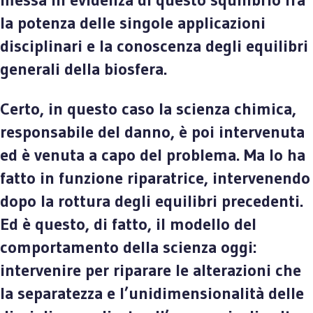
la potenza delle singole applicazioni
disciplinari e la conoscenza degli equilibri
generali della biosfera.
Certo, in questo caso la scienza chimica,
responsabile del danno, è poi intervenuta
ed è venuta a capo del problema. Ma lo ha
fatto in funzione riparatrice, intervenendo
dopo la rottura degli equilibri precedenti.
Ed è questo, di fatto, il modello del
comportamento della scienza oggi:
intervenire per riparare le alterazioni che
la separatezza e l’unidimensionalità delle