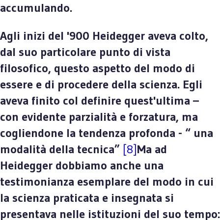
accumulando.
Agli inizi del '900 Heidegger aveva colto,
dal suo particolare punto di vista
filosofico, questo aspetto del modo di
essere e di procedere della scienza. Egli
aveva finito col definire quest'ultima –
con evidente parzialità e forzatura, ma
cogliendone la tendenza profonda - “ una
modalità della tecnica”
[8]
Ma ad
Heidegger dobbiamo anche una
testimonianza esemplare del modo in cui
la scienza praticata e insegnata si
presentava nelle istituzioni del suo tempo: