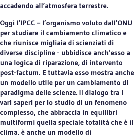
accadendo all’atmosfera terrestre.
Oggi l’IPCC – l’organismo voluto dall’ONU
per studiare il cambiamento climatico e
che riunisce migliaia di scienziati di
diverse discipline - ubbidisce anch’esso a
una logica di riparazione, di intervento
post-factum. E tuttavia esso mostra anche
un modello utile per un cambiamento di
paradigma delle scienze. Il dialogo tra i
vari saperi per lo studio di un fenomeno
complesso, che abbraccia in equilibri
multiformi quella speciale totalità che è il
clima, è anche un modello di