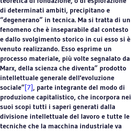
teoretica di fondazione, o di esplorazione
di determinati ambiti, precipitano e
“degenerano” in tecnica. Ma si tratta di un
fenomeno che è inseparabile dal contesto
e dallo svolgimento storico in cui esso si è
venuto realizzando. Esso esprime un
processo materiale, più volte segnalato da
Marx, della scienza che diventa” prodotto
intellettuale generale dell'evoluzione
sociale”
[7]
, parte integrante del modo di
produzione capitalistico, che incorpora nei
suoi scopi tutti i saperi generati dalla
divisione intellettuale del lavoro e tutte le
tecniche che la macchina industriale va