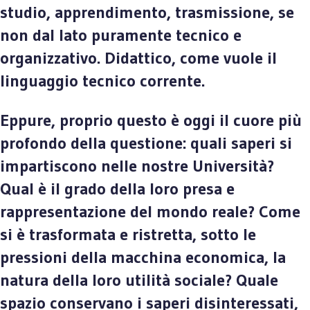
studio, apprendimento, trasmissione, se
non dal lato puramente tecnico e
organizzativo. Didattico, come vuole il
linguaggio tecnico corrente.
Eppure, proprio questo è oggi il cuore più
profondo della questione: quali saperi si
impartiscono nelle nostre Università?
Qual è il grado della loro presa e
rappresentazione del mondo reale? Come
si è trasformata e ristretta, sotto le
pressioni della macchina economica, la
natura della loro utilità sociale? Quale
spazio conservano i saperi disinteressati,