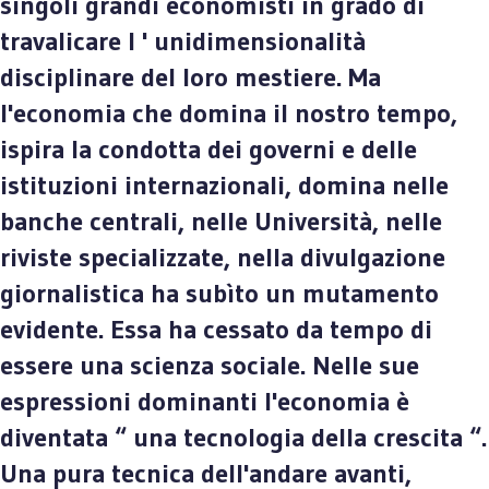
singoli grandi economisti in grado di
travalicare l ' unidimensionalità
disciplinare del loro mestiere. Ma
l'economia che domina il nostro tempo,
ispira la condotta dei governi e delle
istituzioni internazionali, domina nelle
banche centrali, nelle Università, nelle
riviste specializzate, nella divulgazione
giornalistica ha subìto un mutamento
evidente. Essa ha cessato da tempo di
essere una scienza sociale. Nelle sue
espressioni dominanti l'economia è
diventata “ una tecnologia della crescita “.
Una pura tecnica dell'andare avanti,