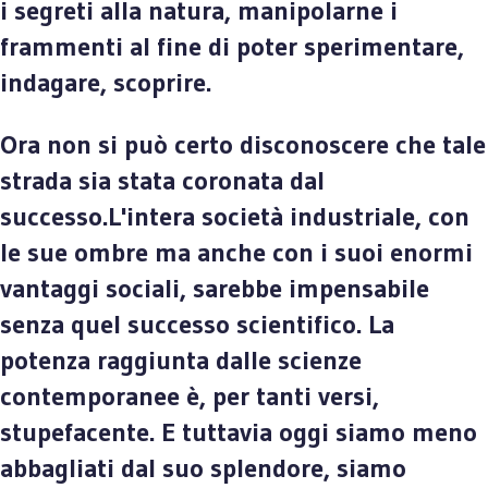
i segreti alla natura, manipolarne i
frammenti al fine di poter sperimentare,
indagare, scoprire.
Ora non si può certo disconoscere che tale
strada sia stata coronata dal
successo.L'intera società industriale, con
le sue ombre ma anche con i suoi enormi
vantaggi sociali, sarebbe impensabile
senza quel successo scientifico. La
potenza raggiunta dalle scienze
contemporanee è, per tanti versi,
stupefacente. E tuttavia oggi siamo meno
abbagliati dal suo splendore, siamo