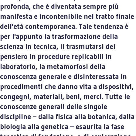
profonda, che è diventata sempre più
manifesta e incontenibile nel tratto finale
dell'età contemporanea. Tale tendenza è
per l'appunto la trasformazione della
scienza in tecnica, il trasmutarsi del
pensiero in procedure replicabili in
laboratorio, la metamorfosi della
conoscenza generale e disinteressata in
procedimenti che danno vita a dispositivi,
congegni, materiali, beni, merci. Tutte le
conoscenze generali delle singole
discipline – dalla fisica alla botanica, dalla
biologia alla genetica – esaurita la fase