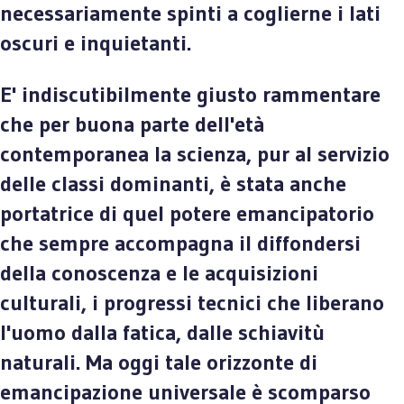
necessariamente spinti a coglierne i lati
oscuri e inquietanti.
E' indiscutibilmente giusto rammentare
che per buona parte dell'età
contemporanea la scienza, pur al servizio
delle classi dominanti, è stata anche
portatrice di quel potere emancipatorio
che sempre accompagna il diffondersi
della conoscenza e le acquisizioni
culturali, i progressi tecnici che liberano
l'uomo dalla fatica, dalle schiavitù
naturali. Ma oggi tale orizzonte di
emancipazione universale è scomparso