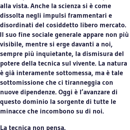
alla vista. Anche la scienza si è come
dissolta negli impulsi frammentari e
disordinati del cosiddetto libero mercato.
Il suo fine sociale generale appare non più
visibile, mentre si erge davanti a noi,
sempre più inquietante, la dismisura del
potere della tecnica sul vivente. La natura
è già interamente sottomessa, ma è tale
sottomissione che ci tiranneggia con
nuove dipendenze. Oggi è l’avanzare di
questo dominio la sorgente di tutte le
minacce che incombono su di noi.
La tecnica non pensa.