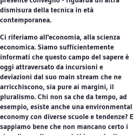
dismisura della tecnica in età
contemporanea.
Ci riferiamo all'economia, alla scienza
economica. Siamo sufficientemente
informati che questo campo del sapere è
oggi attraversato da incursioni e
deviazioni dal suo main stream che ne
arricchiscono, sia pure ai margini, il
pluralismo. Chi non sa che da tempo, ad
esempio, esiste anche una environmental
economy con diverse scuole e tendenze? E
sappiamo bene che non mancano certo i