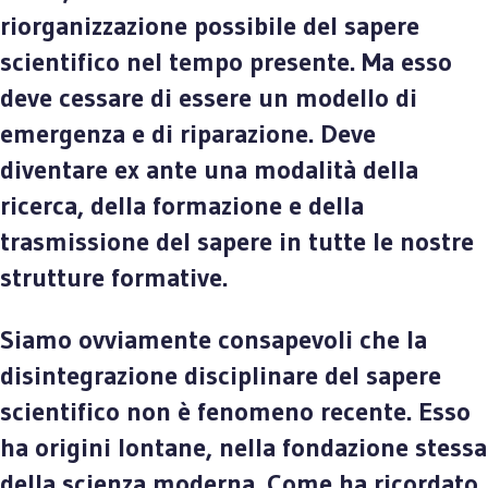
riorganizzazione possibile del sapere
scientifico nel tempo presente. Ma esso
deve cessare di essere un modello di
emergenza e di riparazione. Deve
diventare ex ante una modalità della
ricerca, della formazione e della
trasmissione del sapere in tutte le nostre
strutture formative.
Siamo ovviamente consapevoli che la
disintegrazione disciplinare del sapere
scientifico non è fenomeno recente. Esso
ha origini lontane, nella fondazione stessa
della scienza moderna. Come ha ricordato