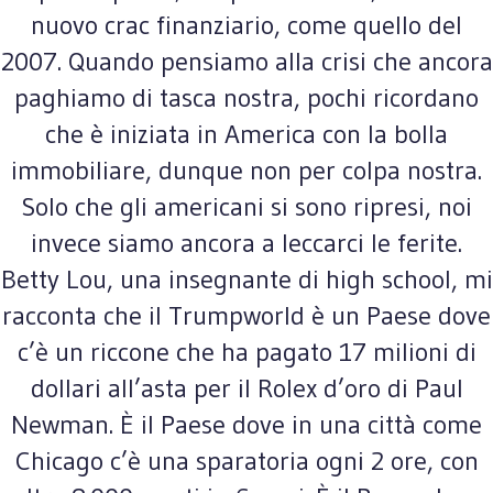
nuovo crac finanziario, come quello del
2007. Quando pensiamo alla crisi che ancora
paghiamo di tasca nostra, pochi ricordano
che è iniziata in America con la bolla
immobiliare, dunque non per colpa nostra.
Solo che gli americani si sono ripresi, noi
invece siamo ancora a leccarci le ferite.
Betty Lou, una insegnante di high school, mi
racconta che il Trumpworld è un Paese dove
c’è un riccone che ha pagato 17 milioni di
dollari all’asta per il Rolex d’oro di Paul
Newman. È il Paese dove in una città come
Chicago c’è una sparatoria ogni 2 ore, con