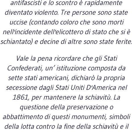
antifascisti e lo scontro è rapidamente
diventato violento. Tre persone sono state
uccise (contando coloro che sono morti
nell'incidente dell'elicottero di stato che si è
schiantato) e decine di altre sono state ferite.
Vale la pena ricordare che gli Stati
Confederati, un’ istituzione composta da
sette stati americani, dichiarò la propria
secessione dagli Stati Uniti D'America nel
1861, per mantenere la schiavitù. La
questione della preservazione o
abbattimento di questi monumenti, simboli
della lotta contro la fine della schiavitù e il