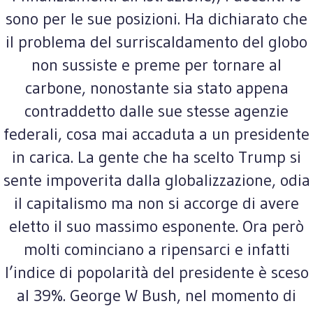
sono per le sue posizioni. Ha dichiarato che
il problema del surriscaldamento del globo
non sussiste e preme per tornare al
carbone, nonostante sia stato appena
contraddetto dalle sue stesse agenzie
federali, cosa mai accaduta a un presidente
in carica. La gente che ha scelto Trump si
sente impoverita dalla globalizzazione, odia
il capitalismo ma non si accorge di avere
eletto il suo massimo esponente. Ora però
molti cominciano a ripensarci e infatti
l’indice di popolarità del presidente è sceso
al 39%. George W Bush, nel momento di