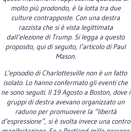
molto più prodondo, è la lotta tra due
culture contrapposte. Con una destra
razzista che si è vista legittimata
dall’elezione di Trump. Si legga a questo
proposito, qui di seguito, l’articolo di Paul
Mason.
L’episodio di Charlottesville non è un fatto
isolato. Lo hanno confermato gli eventi che
ne sono seguiti. Il 19 Agosto a Boston, dove i
gruppi di destra avevano organizzato un
raduno per promuovere la “libertà
d’espressione”, si è svolta invece una contro
manifestazione. Se a Portland mille persone