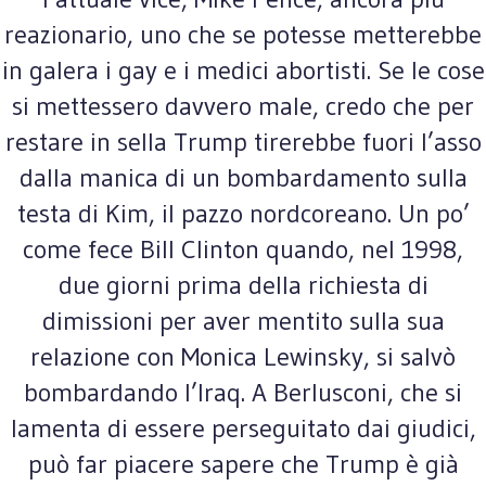
reazionario, uno che se potesse metterebbe
in galera i gay e i medici abortisti. Se le cose
si mettessero davvero male, credo che per
restare in sella Trump tirerebbe fuori l’asso
dalla manica di un bombardamento sulla
testa di Kim, il pazzo nordcoreano. Un po’
come fece Bill Clinton quando, nel 1998,
due giorni prima della richiesta di
dimissioni per aver mentito sulla sua
relazione con Monica Lewinsky, si salvò
bombardando l’Iraq. A Berlusconi, che si
lamenta di essere perseguitato dai giudici,
può far piacere sapere che Trump è già