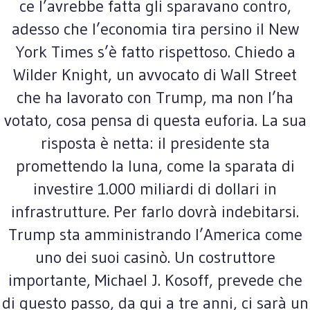
ce l’avrebbe fatta gli sparavano contro,
adesso che l’economia tira persino il New
York Times s’è fatto rispettoso. Chiedo a
Wilder Knight, un avvocato di Wall Street
che ha lavorato con Trump, ma non l’ha
votato, cosa pensa di questa euforia. La sua
risposta è netta: il presidente sta
promettendo la luna, come la sparata di
investire 1.000 miliardi di dollari in
infrastrutture. Per farlo dovrà indebitarsi.
Trump sta amministrando l’America come
uno dei suoi casinò. Un costruttore
importante, Michael J. Kosoff, prevede che
di questo passo, da qui a tre anni, ci sarà un