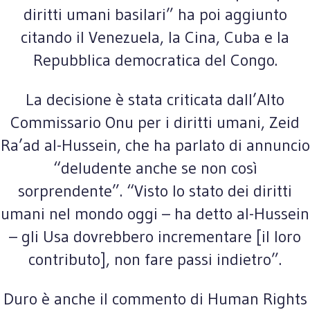
diritti umani basilari” ha poi aggiunto
citando il Venezuela, la Cina, Cuba e la
Repubblica democratica del Congo.
La decisione è stata criticata dall’Alto
Commissario Onu per i diritti umani, Zeid
Ra’ad al-Hussein, che ha parlato di annuncio
“deludente anche se non così
sorprendente”. “Visto lo stato dei diritti
umani nel mondo oggi – ha detto al-Hussein
– gli Usa dovrebbero incrementare [il loro
contributo], non fare passi indietro”.
Duro è anche il commento di Human Rights