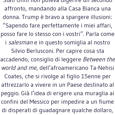
affronto, mandando alla Casa Bianca una
donna. Trump è bravo a spargere illusioni:
“Sapendo fare perfettamente i miei affari,
posso fare lo stesso con i vostri”. Parla come
i
salesman
e in questo somiglia al nostro
Silvio Berlusconi. Per capire cosa sta
accadendo, consiglio di leggere
Between the
world and me
, dell’afroamericano Ta-Nehisi
Coates, che si rivolge al figlio 15enne per
attrezzarlo a vivere in un Paese destinato al
peggio. Già l’idea di erigere una muraglia ai
confini del Messico per impedire a un fiume
di disperati di guadagnare qualche dollaro,