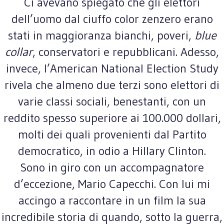
Ci avevano spiegato che gli elettori
dell’uomo dal ciuffo color zenzero erano
stati in maggioranza bianchi, poveri,
blue
collar
, conservatori e repubblicani. Adesso,
invece, l’American National Election Study
rivela che almeno due terzi sono elettori di
varie classi sociali, benestanti, con un
reddito spesso superiore ai 100.000 dollari,
molti dei quali provenienti dal Partito
democratico, in odio a Hillary Clinton.
Sono in giro con un accompagnatore
d’eccezione, Mario Capecchi. Con lui mi
accingo a raccontare in un film la sua
incredibile storia di quando, sotto la guerra,