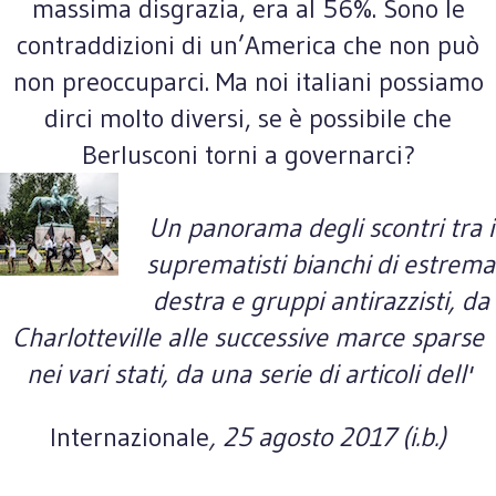
massima disgrazia, era al 56%. Sono le
contraddizioni di un’America che non può
non preoccuparci. Ma noi italiani possiamo
dirci molto diversi, se è possibile che
Berlusconi torni a governarci?
Un panorama degli scontri tra i
suprematisti bianchi di estrema
destra e gruppi antirazzisti, da
Charlotteville alle successive marce sparse
nei vari stati, da una serie di articoli dell'
Internazionale
, 25 agosto
2017 (i.b.)