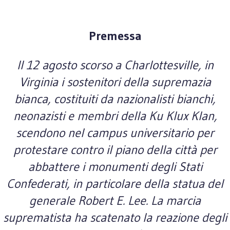
Premessa
Il 12 agosto scorso a Charlottesville, in
Virginia i sostenitori della supremazia
bianca, costituiti da nazionalisti bianchi,
neonazisti e membri della Ku Klux Klan,
scendono nel campus universitario per
protestare contro il piano della città per
abbattere i monumenti degli Stati
Confederati, in particolare della statua del
generale Robert E. Lee. La marcia
suprematista ha scatenato la reazione degli