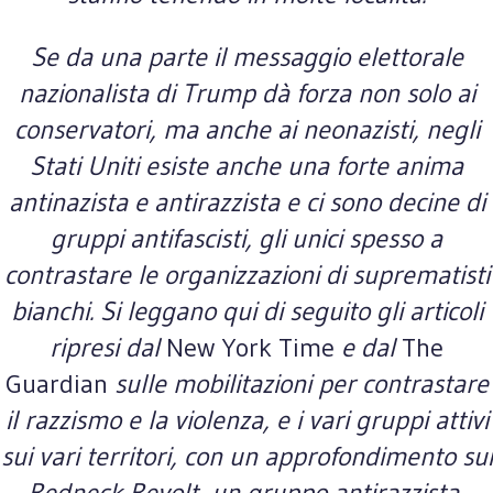
Se da una parte il messaggio elettorale
nazionalista di Trump dà forza non solo ai
conservatori, ma anche ai neonazisti, negli
Stati Uniti esiste anche una forte anima
antinazista e antirazzista e ci sono decine di
gruppi antifascisti, gli unici spesso a
contrastare le organizzazioni di suprematisti
bianchi. Si leggano qui di seguito gli articoli
ripresi dal
New York Time
e dal
The
Guardian
sulle mobilitazioni per contrastare
il razzismo e la violenza, e i vari gruppi attivi
sui vari territori, con un approfondimento sui
Redneck Revolt, un gruppo antirazzista,