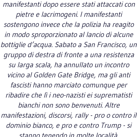
manifestanti dopo essere stati attaccati con
pietre e lacrimogeni. I manifestanti
sostengono invece che la polizia ha reagito
in modo sproporzionato al lancio di alcune
bottiglie d’acqua. Sabato a San Francisco, un
gruppo di destra di fronte a una resistenza
su larga scala, ha annullato un incontro
vicino al Golden Gate Bridge, ma gli anti
fascisti hanno marciato comunque per
ribadire che lì i neo-nazisti ei suprematisti
bianchi non sono benvenuti. Altre
manifestazioni, discorsi, rally - pro o contro il
dominio bianco, e pro e contro Trump - si
stanno tenendo in molte località.