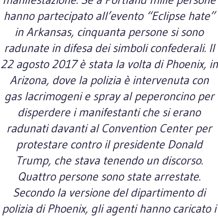
hanno partecipato all’evento “Eclipse hate”
in Arkansas, cinquanta persone si sono
radunate in difesa dei simboli confederali. Il
22 agosto 2017 è stata la volta di Phoenix, in
Arizona, dove la polizia è intervenuta con
gas lacrimogeni e spray al peperoncino per
disperdere i manifestanti che si erano
radunati davanti al Convention Center per
protestare contro il presidente Donald
Trump, che stava tenendo un discorso.
Quattro persone sono state arrestate.
Secondo la versione del dipartimento di
polizia di Phoenix, gli agenti hanno caricato i