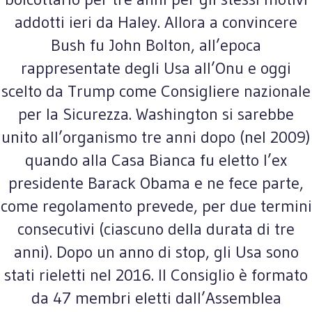
addotti ieri da Haley. Allora a convincere
Bush fu John Bolton, all’epoca
rappresentate degli Usa all’Onu e oggi
scelto da Trump come Consigliere nazionale
per la Sicurezza. Washington si sarebbe
unito all’organismo tre anni dopo (nel 2009)
quando alla Casa Bianca fu eletto l’ex
presidente Barack Obama e ne fece parte,
come regolamento prevede, per due termini
consecutivi (ciascuno della durata di tre
anni). Dopo un anno di stop, gli Usa sono
stati rieletti nel 2016. Il Consiglio è formato
da 47 membri eletti dall’Assemblea