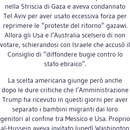
nella Striscia di Gaza e aveva condannato
Tel Aviv per aver usato eccessiva forza per
reprimere le “proteste del ritorno” gazawi.
Allora gli Usa e l’Australia scelsero di non
votare, schierandosi con Israele che accusò il
Consiglio di “diffondere bugie contro lo
stato ebraico”.
La scelta americana giunge però anche
dopo le dure critiche che l’Amministrazione
Trump ha ricevuto in questi giorni per aver
separato i bambini migranti dai loro
genitori al confine tra Messico e Usa. Proprio
al-Hussein aveva invitato lunedì Washington