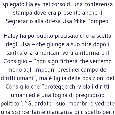
spiegato Haley nel corso di una conferenza
stampa dove era presente anche il
Segretario alla difesa Usa Mike Pompeo.
Haley ha poi subito precisato che la scelta
degli Usa – che giunge a suo dire dopo i
tanti sforzi americani volti a riformare il
Consiglio – “non significherà che verremo
meno agli impegni presi nel campo dei
diritti umani”, ma è figlia delle posizioni del
Consiglio che “protegge chi viola i diritti
umani ed è una fogna di pregiudizio
politico”. “Guardate i suoi membri e vedrete
una sconcertante mancanza di rispetto per i