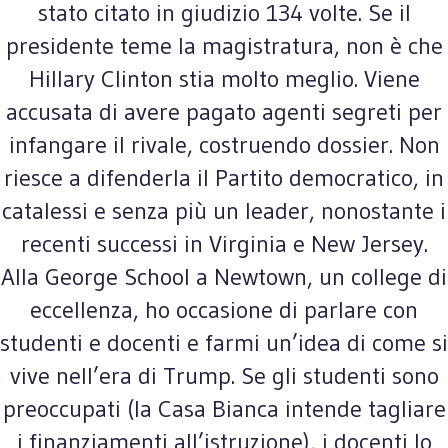
stato citato in giudizio 134 volte. Se il
presidente teme la magistratura, non è che
Hillary Clinton stia molto meglio. Viene
accusata di avere pagato agenti segreti per
infangare il rivale, costruendo dossier. Non
riesce a difenderla il Partito democratico, in
catalessi e senza più un leader, nonostante i
recenti successi in Virginia e New Jersey.
Alla George School a Newtown, un college di
eccellenza, ho occasione di parlare con
studenti e docenti e farmi un’idea di come si
vive nell’era di Trump. Se gli studenti sono
preoccupati (la Casa Bianca intende tagliare
i finanziamenti all’istruzione), i docenti lo