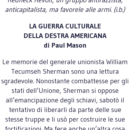
anticapitalista, ma favorele alle armi. (i.b.)
LA GUERRA CULTURALE
DELLA DESTRA AMERICANA
di Paul Mason
Le memorie del generale unionista William
Tecumseh Sherman sono una lettura
sgradevole. Nonostante combattesse per gli
stati dell’Unione, Sherman si oppose
all’emancipazione degli schiavi, sabotò il
tentativo di liberarli da parte delle sue
stesse truppe e li usò per costruire le sue
fortificazioni. Ma fece anche un’altra cosa