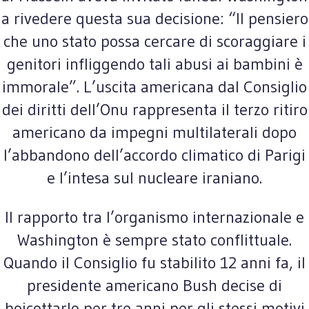
a rivedere questa sua decisione: “Il pensiero
che uno stato possa cercare di scoraggiare i
genitori infliggendo tali abusi ai bambini è
immorale”. L’uscita americana dal Consiglio
dei diritti dell’Onu rappresenta il terzo ritiro
americano da impegni multilaterali dopo
l’abbandono dell’accordo climatico di Parigi
e l’intesa sul nucleare iraniano.
Il rapporto tra l’organismo internazionale e
Washington è sempre stato conflittuale.
Quando il Consiglio fu stabilito 12 anni fa, il
presidente americano Bush decise di
boicottarlo per tre anni per gli stessi motivi