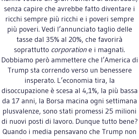
senza capire che avrebbe fatto diventare i
ricchi sempre più ricchi e i poveri sempre
più poveri. Vedi l’annunciato taglio delle
tasse dal 35% al 20%, che favorirà
soprattutto
corporation
e i magnati.
Dobbiamo però ammettere che l’America di
Trump sta correndo verso un benessere
insperato. L’economia tira, la
disoccupazione è scesa al 4,1%, la più bassa
da 17 anni, la Borsa macina ogni settimana
plusvalenze, sono stati promessi 25 milioni
di nuovi posti di lavoro. Dunque tutto bene?
Quando i media pensavano che Trump non