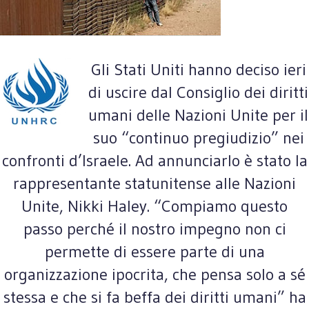
Gli Stati Uniti hanno deciso ieri
di uscire dal Consiglio dei diritti
umani delle Nazioni Unite per il
suo “continuo pregiudizio” nei
confronti d’Israele. Ad annunciarlo è stato la
rappresentante statunitense alle Nazioni
Unite, Nikki Haley. “Compiamo questo
passo perché il nostro impegno non ci
permette di essere parte di una
organizzazione ipocrita, che pensa solo a sé
stessa e che si fa beffa dei diritti umani” ha