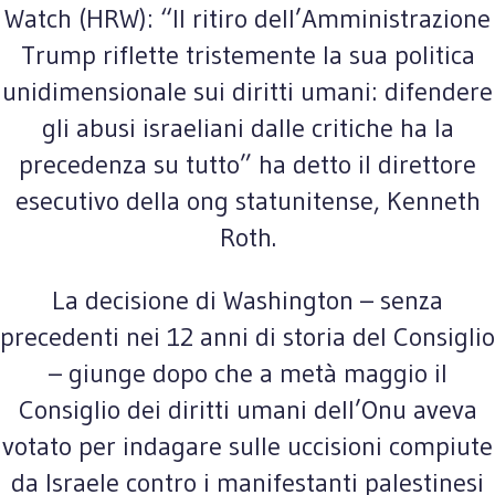
Watch (HRW): “Il ritiro dell’Amministrazione
Trump riflette tristemente la sua politica
unidimensionale sui diritti umani: difendere
gli abusi israeliani dalle critiche ha la
precedenza su tutto” ha detto il direttore
esecutivo della ong statunitense, Kenneth
Roth.
La decisione di Washington – senza
precedenti nei 12 anni di storia del Consiglio
– giunge dopo che a metà maggio il
Consiglio dei diritti umani dell’Onu aveva
votato per indagare sulle uccisioni compiute
da Israele contro i manifestanti palestinesi