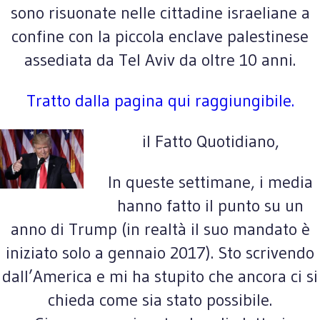
sono risuonate nelle cittadine israeliane a
confine con la piccola enclave palestinese
assediata da Tel Aviv da oltre 10 anni.
Tratto dalla pagina qui raggiungibile.
il Fatto Quotidiano,
In queste settimane, i media
hanno fatto il punto su un
anno di Trump (in realtà il suo mandato è
iniziato solo a gennaio 2017). Sto scrivendo
dall’America e mi ha stupito che ancora ci si
chieda come sia stato possibile.