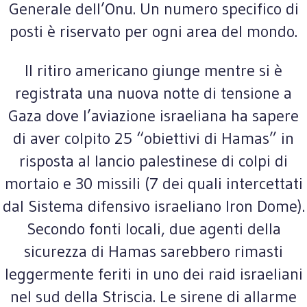
Generale dell’Onu. Un numero specifico di
posti è riservato per ogni area del mondo.
Il ritiro americano giunge mentre si è
registrata una nuova notte di tensione a
Gaza dove l’aviazione israeliana ha sapere
di aver colpito 25 “obiettivi di Hamas” in
risposta al lancio palestinese di colpi di
mortaio e 30 missili (7 dei quali intercettati
dal Sistema difensivo israeliano Iron Dome).
Secondo fonti locali, due agenti della
sicurezza di Hamas sarebbero rimasti
leggermente feriti in uno dei raid israeliani
nel sud della Striscia. Le sirene di allarme