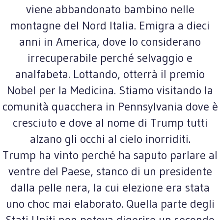
viene abbandonato bambino nelle
montagne del Nord Italia. Emigra a dieci
anni in America, dove lo considerano
irrecuperabile perché selvaggio e
analfabeta. Lottando, otterrà il premio
Nobel per la Medicina. Stiamo visitando la
comunità quacchera in Pennsylvania dove è
cresciuto e dove al nome di Trump tutti
alzano gli occhi al cielo inorriditi.
Trump ha vinto perché ha saputo parlare al
ventre del Paese, stanco di un presidente
dalla pelle nera, la cui elezione era stata
uno choc mai elaborato. Quella parte degli
Stati Uniti non poteva digerire un secondo