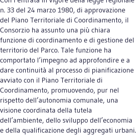
n. 33 del 24 marzo 1980, di approvazione
del Piano Territoriale di Coordinamento, il
Consorzio ha assunto una più chiara
funzione di coordinamento e di gestione del
territorio del Parco. Tale funzione ha
comportato l’impegno ad approfondire e a
dare continuità al processo di pianificazione
avviato con il Piano Territoriale di
Coordinamento, promuovendo, pur nel
rispetto dell’autonomia comunale, una
visione coordinata della tutela
dell’ambiente, dello sviluppo dell’economia
e della qualificazione degli aggregati urbani.