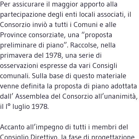
Per assicurare il maggior apporto alla
partecipazione degli enti locali associati, il
Consorzio inviò a tutti i Comuni e alle
Province consorziate, una “proposta
preliminare di piano”. Raccolse, nella
primavera del 1978, una serie di
osservazioni espresse da vari Consigli
comunali. Sulla base di questo materiale
venne definita la proposta di piano adottata
dall’ Assemblea del Consorzio all’unanimità,
il l° luglio 1978.
Accanto all’impegno di tutti i membri del
Consiglio Direttivo, la fase di progettazione