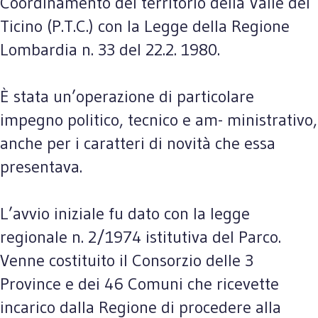
Coordinamento del territorio della Valle del
Ticino (P.T.C.) con la Legge della Regione
Lombardia n. 33 del 22.2. 1980.
È stata un’operazione di particolare
impegno politico, tecnico e am- ministrativo,
anche per i caratteri di novità che essa
presentava.
L’avvio iniziale fu dato con la legge
regionale n. 2/1974 istitutiva del Parco.
Venne costituito il Consorzio delle 3
Province e dei 46 Comuni che ricevette
incarico dalla Regione di procedere alla