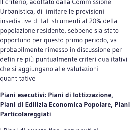
Il criterio, adottato dalla Commissione
Urbanistica, di limitare le previsioni
insediative di tali strumenti al 20% della
popolazione residente, sebbene sia stato
opportuno per questo primo periodo, va
probabilmente rimesso in discussione per
definire più puntualmente criteri qualitativi
che si aggiungano alle valutazioni
quantitative.
Piani esecutivi: Piani di lottizzazione,
Piani di Edilizia Economica Popolare, Piani
Particolareggiati