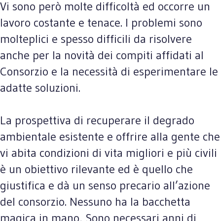
Vi sono però molte difficoltà ed occorre un
lavoro costante e tenace. I problemi sono
molteplici e spesso difficili da risolvere
anche per la novità dei compiti affidati al
Consorzio e la necessità di esperimentare le
adatte soluzioni.
La prospettiva di recuperare il degrado
ambientale esistente e offrire alla gente che
vi abita condizioni di vita migliori e più civili
è un obiettivo rilevante ed è quello che
giustifica e dà un senso precario all’azione
del consorzio. Nessuno ha la bacchetta
magica in mano, Sono necessari anni di