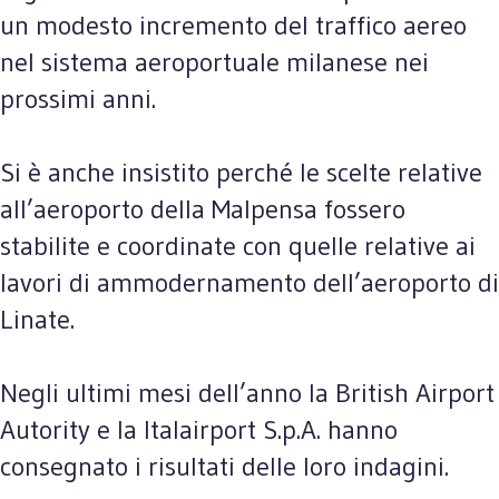
un modesto incremento del traffico aereo
nel sistema aeroportuale milanese nei
prossimi anni.
Si è anche insistito perché le scelte relative
all’aeroporto della Malpensa fossero
stabilite e coordinate con quelle relative ai
lavori di ammodernamento dell’aeroporto di
Linate.
Negli ultimi mesi dell’anno la British Airport
Autority e la Italairport S.p.A. hanno
consegnato i risultati delle loro indagini.