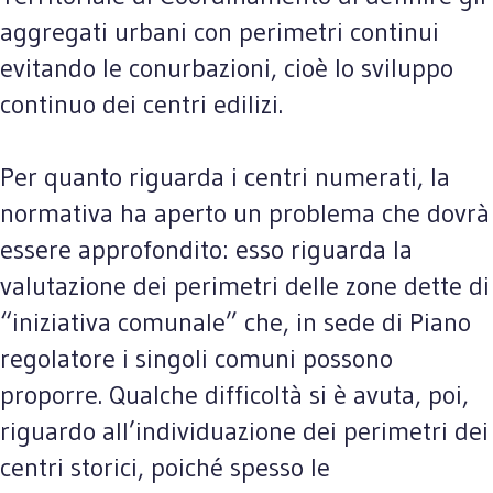
aggregati urbani con perimetri continui
evitando le conurbazioni, cioè lo sviluppo
continuo dei centri edilizi.
Per quanto riguarda i centri numerati, la
normativa ha aperto un problema che dovrà
essere approfondito: esso riguarda la
valutazione dei perimetri delle zone dette di
“iniziativa comunale” che, in sede di Piano
regolatore i singoli comuni possono
proporre. Qualche difficoltà si è avuta, poi,
riguardo all’individuazione dei perimetri dei
centri storici, poiché spesso le