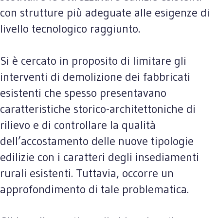
con strutture più adeguate alle esigenze di
livello tecnologico raggiunto.
Si è cercato in proposito di limitare gli
interventi di demolizione dei fabbricati
esistenti che spesso presentavano
caratteristiche storico-architettoniche di
rilievo e di controllare la qualità
dell’accostamento delle nuove tipologie
edilizie con i caratteri degli insediamenti
rurali esistenti. Tuttavia, occorre un
approfondimento di tale problematica.