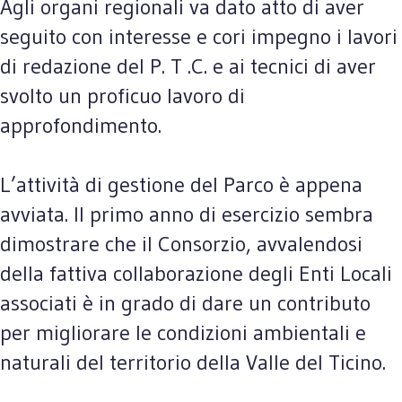
Agli organi regionali va dato atto di aver
seguito con interesse e cori impegno i lavori
di redazione del P. T .C. e ai tecnici di aver
svolto un proficuo lavoro di
approfondimento.
L’attività di gestione del Parco è appena
avviata. Il primo anno di esercizio sembra
dimostrare che il Consorzio, avvalendosi
della fattiva collaborazione degli Enti Locali
associati è in grado di dare un contributo
per migliorare le condizioni ambientali e
naturali del territorio della Valle del Ticino.