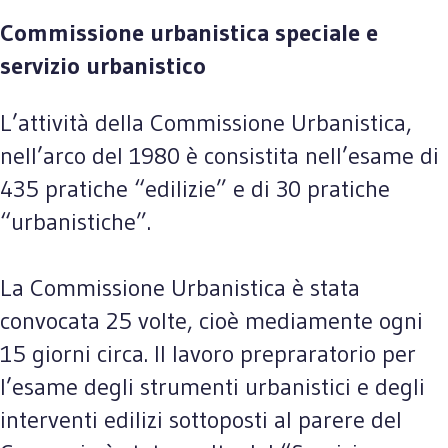
Commissione urbanistica speciale e
servizio urbanistico
L’attività della Commissione Urbanistica,
nell’arco del 1980 è consistita nell’esame di
435 pratiche “edilizie” e di 30 pratiche
“urbanistiche”.
La Commissione Urbanistica è stata
convocata 25 volte, cioè mediamente ogni
15 giorni circa. Il lavoro prepraratorio per
l’esame degli strumenti urbanistici e degli
interventi edilizi sottoposti al parere del