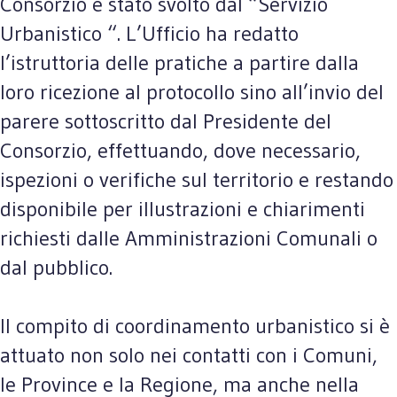
Consorzio è stato svolto dal “Servizio
Urbanistico “. L’Ufficio ha redatto
l’istruttoria delle pratiche a partire dalla
loro ricezione al protocollo sino all’invio del
parere sottoscritto dal Presidente del
Consorzio, effettuando, dove necessario,
ispezioni o verifiche sul territorio e restando
disponibile per illustrazioni e chiarimenti
richiesti dalle Amministrazioni Comunali o
dal pubblico.
Il compito di coordinamento urbanistico si è
attuato non solo nei contatti con i Comuni,
le Province e la Regione, ma anche nella