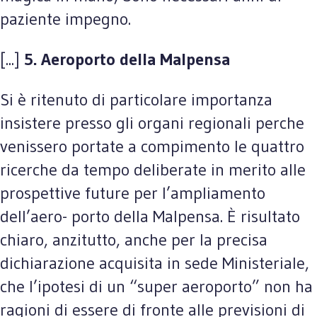
paziente impegno.
[...]
5. Aeroporto della Malpensa
Si è ritenuto di particolare importanza
insistere presso gli organi regionali perche
venissero portate a compimento le quattro
ricerche da tempo deliberate in merito alle
prospettive future per l’ampliamento
dell’aero- porto della Malpensa. È risultato
chiaro, anzitutto, anche per la precisa
dichiarazione acquisita in sede Ministeriale,
che l’ipotesi di un “super aeroporto” non ha
ragioni di essere di fronte alle previsioni di