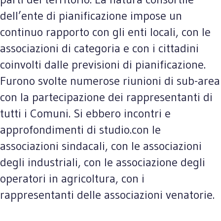
dell’ente di pianificazione impose un
continuo rapporto con gli enti locali, con le
associazioni di categoria e con i cittadini
coinvolti dalle previsioni di pianificazione.
Furono svolte numerose riunioni di sub-area
con la partecipazione dei rappresentanti di
tutti i Comuni. Si ebbero incontri e
approfondimenti di studio.con le
associazioni sindacali, con le associazioni
degli industriali, con le associazione degli
operatori in agricoltura, con i
rappresentanti delle associazioni venatorie.