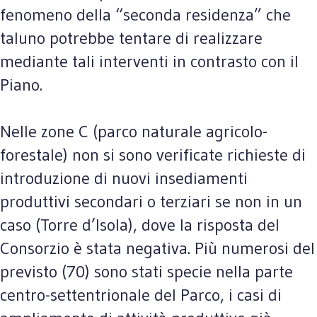
fenomeno della “seconda residenza” che
taluno potrebbe tentare di realizzare
mediante tali interventi in contrasto con il
Piano.
Nelle zone C (parco naturale agricolo-
forestale) non si sono verificate richieste di
introduzione di nuovi insediamenti
produttivi secondari o terziari se non in un
caso (Torre d’Isola), dove la risposta del
Consorzio è stata negativa. Più numerosi del
previsto (70) sono stati specie nella parte
centro-settentrionale del Parco, i casi di