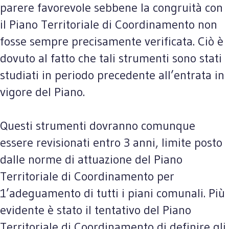
parere favorevole sebbene la congruità con
il Piano Territoriale di Coordinamento non
fosse sempre precisamente verificata. Ciò è
dovuto al fatto che tali strumenti sono stati
studiati in periodo precedente all’entrata in
vigore del Piano.
Questi strumenti dovranno comunque
essere revisionati entro 3 anni, limite posto
dalle norme di attuazione del Piano
Territoriale di Coordinamento per
1’adeguamento di tutti i piani comunali. Più
evidente è stato il tentativo del Piano
Territoriale di Coordinamento di definire gli