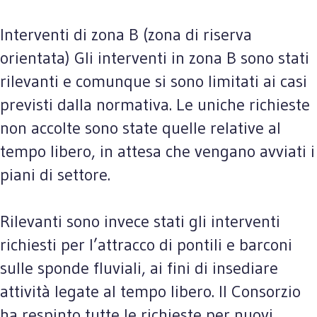
Interventi di zona B (zona di riserva
orientata) Gli interventi in zona B sono stati
rilevanti e comunque si sono limitati ai casi
previsti dalla normativa. Le uniche richieste
non accolte sono state quelle relative al
tempo libero, in attesa che vengano avviati i
piani di settore.
Rilevanti sono invece stati gli interventi
richiesti per l’attracco di pontili e barconi
sulle sponde fluviali, ai fini di insediare
attività legate al tempo libero. Il Consorzio
ha respinto tutte le richieste per nuovi