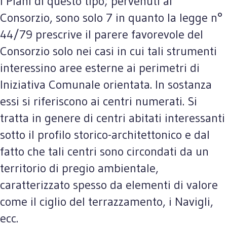
I Piani di questo tipo; pervenuti al
Consorzio, sono solo 7 in quanto la legge n°
44/79 prescrive il parere favorevole del
Consorzio solo nei casi in cui tali strumenti
interessino aree esterne ai perimetri di
Iniziativa Comunale orientata. In sostanza
essi si riferiscono ai centri numerati. Si
tratta in genere di centri abitati interessanti
sotto il profilo storico-architettonico e dal
fatto che tali centri sono circondati da un
territorio di pregio ambientale,
caratterizzato spesso da elementi di valore
come il ciglio del terrazzamento, i Navigli,
ecc.