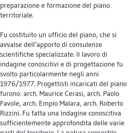
preparazione e formazione del piano
territoriale.
Fu costituito un ufficio del piano, che si
avvalse dell’apporto di consulenze
scientifiche specializzate. Il lavoro di
indagine conoscitivi e di progettazione fu
svolto particolarmente negli anni
1976/1977. Progettisti incaricati del piano
furono: arch. Maurice Cerasi, arch. Paolo
Favole, arch. Empio Malara, arch. Roberto
Rizzini. Fu fatta una indagine conoscitiva
sufficientemente approfondita delle varie
parti del territorio. La natura consortile