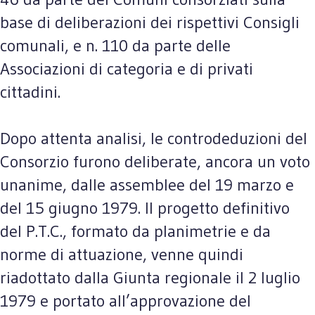
base di deliberazioni dei rispettivi Consigli
comunali, e n. 110 da parte delle
Associazioni di categoria e di privati
cittadini.
Dopo attenta analisi, le controdeduzioni del
Consorzio furono deliberate, ancora un voto
unanime, dalle assemblee del 19 marzo e
del 15 giugno 1979. Il progetto definitivo
del P.T.C., formato da planimetrie e da
norme di attuazione, venne quindi
riadottato dalla Giunta regionale il 2 luglio
1979 e portato all’approvazione del