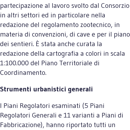
partecipazione al lavoro svolto dal Consorzio
in altri settori ed in particolare nella
redazione del regolamento zootecnico, in
materia di convenzioni, di cave e per il piano
dei sentieri. È stata anche curata la
redazione della cartografia a colori in scala
1:100.000 del Piano Territoriale di
Coordinamento.
Strumenti urbanistici generali
I Piani Regolatori esaminati (5 Piani
Regolatori Generali e 11 varianti a Piani di
Fabbricazione), hanno riportato tutti un