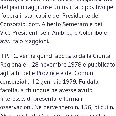
del piano raggiunse un risultato positivo per
l’opera instancabile del Presidente del
Consorzio, dott. Alberto Semeraro e dei
Vice-Presidenti sen. Ambrogio Colombo e
avv. Italo Maggioni.
Il P.T.C. venne quindi adottato dalla Giunta
Regionale il 28 novembre 1978 e pubblicato
agli albi delle Province e dei Comuni
consorziati, il 2 gennaio 1979. Fu data
facoltà, a chiunque ne avesse avuto
interesse, di presentare formali
osservazioni. Ne pervennero n. 156, di cui n.
46 da parte dei Comuni consorziati sulla