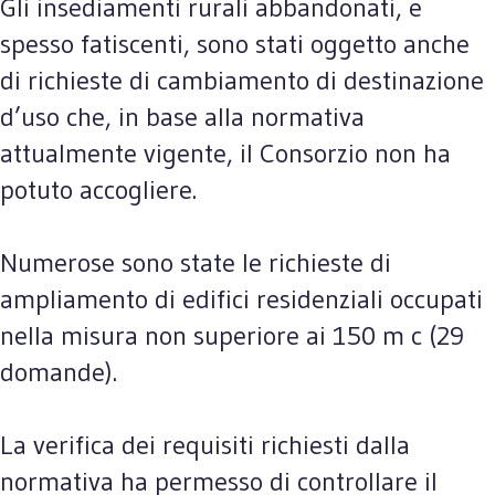
Gli insediamenti rurali abbandonati, e
spesso fatiscenti, sono stati oggetto anche
di richieste di cambiamento di destinazione
d’uso che, in base alla normativa
attualmente vigente, il Consorzio non ha
potuto accogliere.
Numerose sono state le richieste di
ampliamento di edifici residenziali occupati
nella misura non superiore ai 150 m c (29
domande).
La verifica dei requisiti richiesti dalla
normativa ha permesso di controllare il