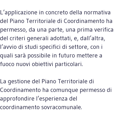
L’applicazione in concreto della normativa
del Piano Territoriale di Coordinamento ha
permesso, da una parte, una prima verifica
del criteri generali adottati, e, dall’altra,
l’avvio di studi specifici di settore, con i
quali sarà possibile in futuro mettere a
fuoco nuovi obiettivi particolari.
La gestione del Piano Territoriale di
Coordinamento ha comunque permesso di
approfondire l’esperienza del
coordinamento sovracomunale.