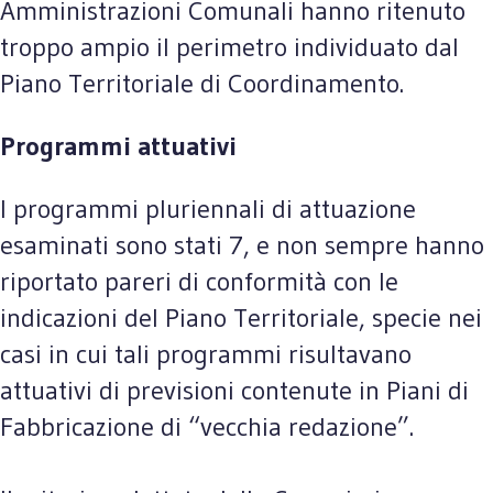
Amministrazioni Comunali hanno ritenuto
troppo ampio il perimetro individuato dal
Piano Territoriale di Coordinamento.
Programmi attuativi
I programmi pluriennali di attuazione
esaminati sono stati 7, e non sempre hanno
riportato pareri di conformità con le
indicazioni del Piano Territoriale, specie nei
casi in cui tali programmi risultavano
attuativi di previsioni contenute in Piani di
Fabbricazione di “vecchia redazione”.