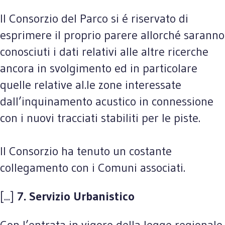
Il Consorzio del Parco si é riservato di
esprimere il proprio parere allorché saranno
conosciuti i dati relativi alle altre ricerche
ancora in svolgimento ed in particolare
quelle relative al.le zone interessate
dall’inquinamento acustico in connessione
con i nuovi tracciati stabiliti per le piste.
Il Consorzio ha tenuto un costante
collegamento con i Comuni associati.
[...]
7. Servizio Urbanistico
Con l’entrata in vigore della legge regionale