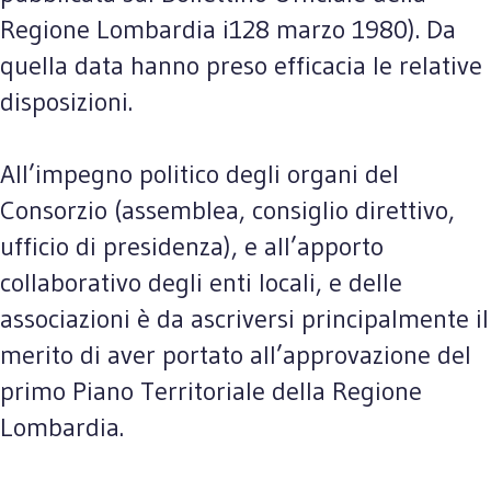
Regione Lombardia i128 marzo 1980). Da
quella data hanno preso efficacia le relative
disposizioni.
All’impegno politico degli organi del
Consorzio (assemblea, consiglio direttivo,
ufficio di presidenza), e all’apporto
collaborativo degli enti locali, e delle
associazioni è da ascriversi principalmente il
merito di aver portato all’approvazione del
primo Piano Territoriale della Regione
Lombardia.