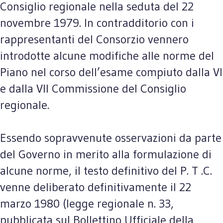
Consiglio regionale nella seduta del 22
novembre 1979. In contradditorio con i
rappresentanti del Consorzio vennero
introdotte alcune modifiche alle norme del
Piano nel corso dell’esame compiuto dalla VI
e dalla VII Commissione del Consiglio
regionale.
Essendo sopravvenute osservazioni da parte
del Governo in merito alla formulazione di
alcune norme, il testo definitivo del P. T .C.
venne deliberato definitivamente il 22
marzo 1980 (legge regionale n. 33,
pubblicata sul Bollettino Ufficiale della