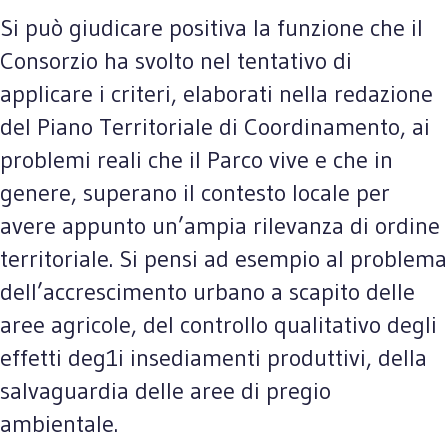
Si può giudicare positiva la funzione che il
Consorzio ha svolto nel tentativo di
applicare i criteri, elaborati nella redazione
del Piano Territoriale di Coordinamento, ai
problemi reali che il Parco vive e che in
genere, superano il contesto locale per
avere appunto un’ampia rilevanza di ordine
territoriale. Si pensi ad esempio al problema
dell’accrescimento urbano a scapito delle
aree agricole, del controllo qualitativo degli
effetti deg1i insediamenti produttivi, della
salvaguardia delle aree di pregio
ambientale.