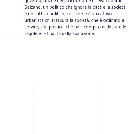
governo, anche della città. Come diceva Edoardo
Salzano, un politico che ignora la città e la società
è un cattivo politico, così come è un cattivo
urbanista chi trascura la società, che è ordinato a
servire, e la politica, che ha il compito di dettare le
regole e le finalità della sua azione.