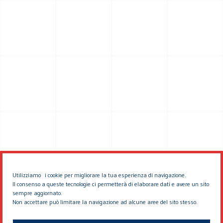
Utilizziamo i cookie per migliorare la tua esperienza di navigazione.
Il consenso a queste tecnologie ci permetterà di elaborare dati e avere un sito
sempre aggiornato.
Non accettare può limitare la navigazione ad alcune aree del sito stesso.