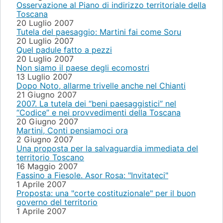
Osservazione al Piano di indirizzo territoriale della
Toscana
20 Luglio 2007
Tutela del paesaggio: Martini fai come Soru
20 Luglio 2007
Quel padule fatto a pezzi
20 Luglio 2007
Non siamo il paese degli ecomostri
13 Luglio 2007
Dopo Noto, allarme trivelle anche nel Chianti
21 Giugno 2007
2007. La tutela dei “beni paesaggistici” nel
“Codice” e nei provvedimenti della Toscana
20 Giugno 2007
Martini, Conti pensiamoci ora
2 Giugno 2007
Una proposta per la salvaguardia immediata del
territorio Toscano
16 Maggio 2007
Fassino a Fiesole. Asor Rosa: "Invitateci"
1 Aprile 2007
Proposta: una "corte costituzionale" per il buon
governo del territorio
1 Aprile 2007